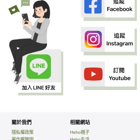
關於我們
相關網站
隱私權政策
Heho親子
著作權聲明
Heho生活