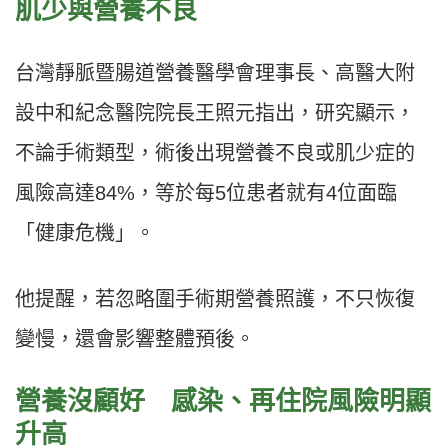
肌少與營養不良
台灣靜脈暨腸道營養醫學會理事長、高醫大附
設中和紀念醫院院長王照元指出，研究顯示，
不論手術類型，術後出現營養不良或肌少症的
風險高達84%，等於每5位患者就有4位面臨
「健康危機」。
他提醒，若忽略圍手術期營養照護，不只恢復
變慢，還會影響整體預後。
營養沒顧好 感染、再住院風險明顯
升高