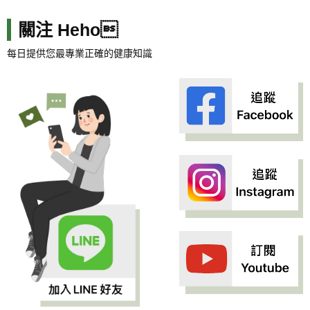
關注 Heho
每日提供您最專業正確的健康知識