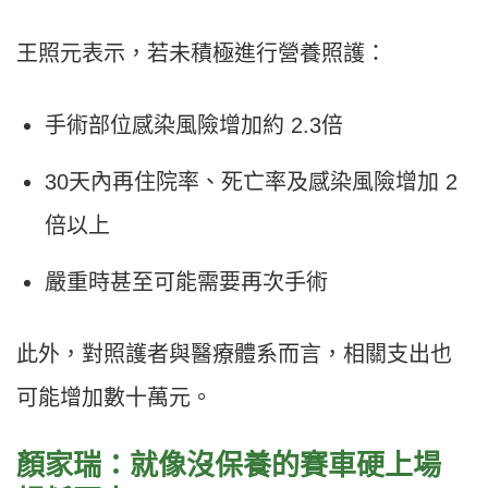
王照元表示，若未積極進行營養照護：
手術部位感染風險增加約 2.3倍
30天內再住院率、死亡率及感染風險增加 2
倍以上
嚴重時甚至可能需要再次手術
此外，對照護者與醫療體系而言，相關支出也
可能增加數十萬元。
顏家瑞：就像沒保養的賽車硬上場