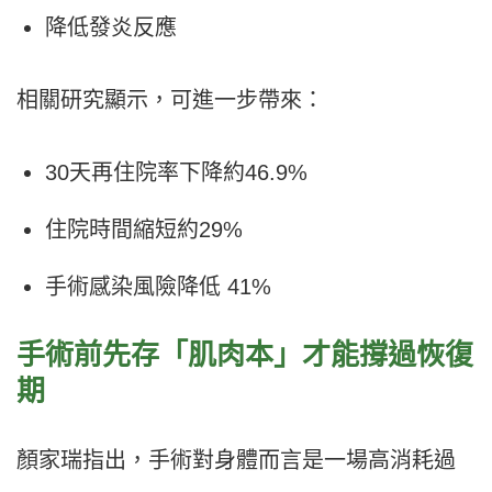
降低發炎反應
相關研究顯示，可進一步帶來：
30天再住院率下降約46.9%
住院時間縮短約29%
手術感染風險降低 41%
手術前先存「肌肉本」才能撐過恢復
期
顏家瑞指出，手術對身體而言是一場高消耗過