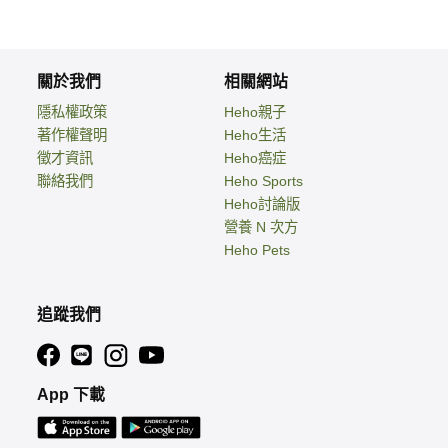
關於我們
相關網站
隱私權政策
Heho親子
著作權聲明
Heho生活
徵才資訊
Heho癌症
聯絡我們
Heho Sports
Heho討論版
營養 N 次方
Heho Pets
追蹤我們
App 下載