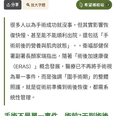
分享
放大字體
很多人以為手術成功就沒事，但其實影響恢
復快慢、甚至能不能順利出院，還包括「手
術前後的營養與肌肉狀態」。。衛福部健保
署副署長顏家瑞指出，隨著「術後加速康復
（ERAS）」概念發展，醫療已不再將手術視
為單一事件，而是強調「圍手術期」的整體
照護，就是從術前準備到術後恢復，都需系
統性管理。