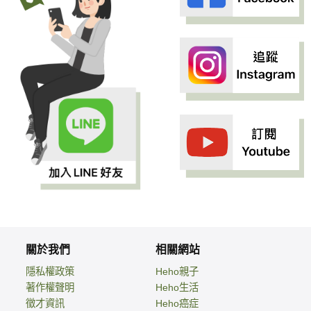
關於我們
相關網站
隱私權政策
Heho親子
著作權聲明
Heho生活
徵才資訊
Heho癌症