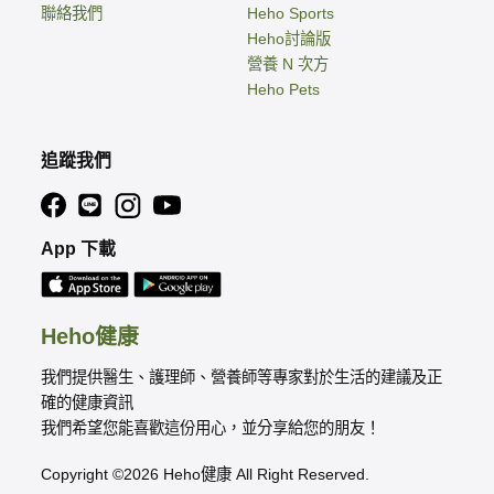
聯絡我們
Heho Sports
Heho討論版
營養 N 次方
Heho Pets
追蹤我們
App 下載
Heho健康
我們提供醫生、護理師、營養師等專家對於生活的建議及正
確的健康資訊
我們希望您能喜歡這份用心，並分享給您的朋友！
Copyright ©2026 Heho健康 All Right Reserved.