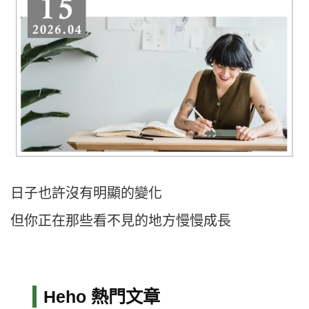
日子也許沒有明顯的變化
但你正在那些看不見的地方慢慢成長
Heho 熱門文章