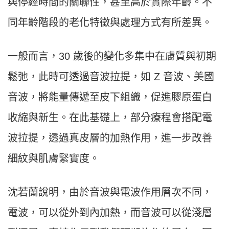
與停經時間的關聯性，甚至高於實際年齡。不
同年齡階段的老化特徵與處理方式有所差異。
一般而言，30 歲後的變化多集中在膚質與初期
鬆弛，此時可透過音波拉提，如 Z 音波、美國
音波，將能量傳遞至皮下組織，促進膠原蛋白
收縮與新生。在此基礎上，部分療程會搭配電
波拉提，透過真皮層的加熱作用，進一步改善
細紋與肌膚緊實度。
沈若蘭說明，由於音波與電波作用層次不同，
電波，可以從外到內加熱，而音波可以從淺層