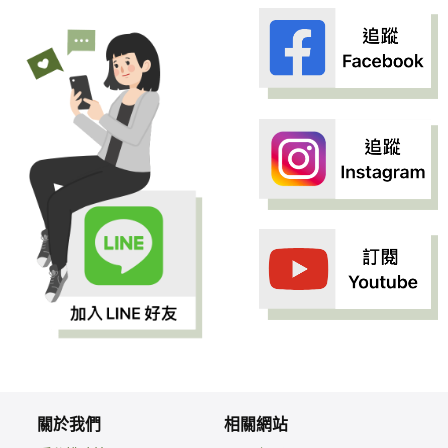
關於我們
相關網站