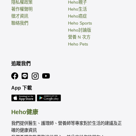
隱私權政策
Heho親子
著作權聲明
Heho生活
徵才資訊
Heho癌症
聯絡我們
Heho Sports
Heho討論版
營養 N 次方
Heho Pets
追蹤我們
App 下載
Heho健康
我們提供醫生、護理師、營養師等專家對於生活的建議及正
確的健康資訊