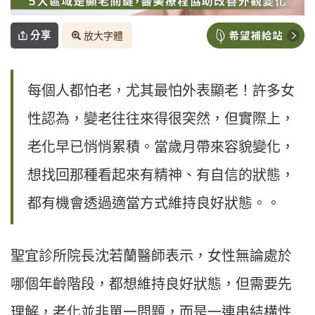
分享
放大字體
每個人都怕老，尤其最怕外表顯老！許多女
性認為，變老往往來得很突然，但實際上，
老化早已悄悄累積。當歲月帶來容貌變化，
想找回那種看起來有精神、有自信的狀態，
都有機會透過適當方式維持良好狀態。。
聖宜診所院長沈若蘭醫師表示，女性無論處於
哪個年齡階段，都想維持良好狀態，但需要先
理解，老化並非單一問題，而是一連串結構性