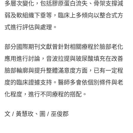
多層次變化，包括膠原蛋白流失、骨架支撐減
弱及軟組織下垂等，臨床上多傾向以整合式方
式進行評估與處理。
部分國際期刊文獻曾針對相關療程於臉部老化
應用進行討論，音波拉提與玻尿酸填充在改善
臉部輪廓與提升整體滿意度方面，已有一定程
度的臨床證據支持。醫師多會依個別條件與老
化程度，進行不同療程的搭配。
文 / 黃慧玫、圖 / 巫俊郡