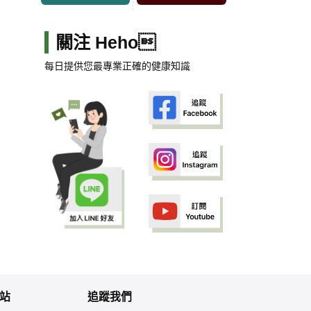
關注 Heho
每日提供您最專業正確的健康知識
站
追蹤我們