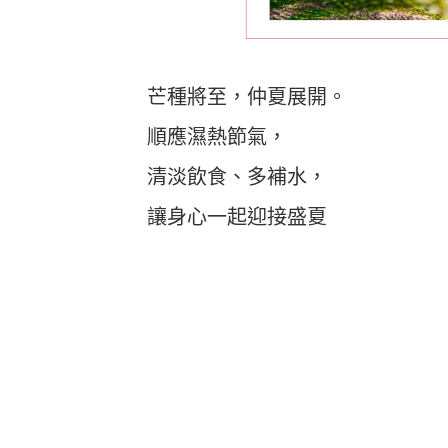
芒種將至，仲夏展開。
順應濕熱節氣，
清淡飲食、多補水，
讓身心一起迎接盛夏