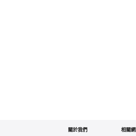
關於我們
相關網