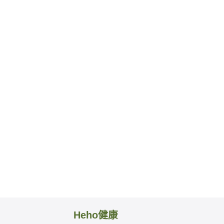
Heho健康