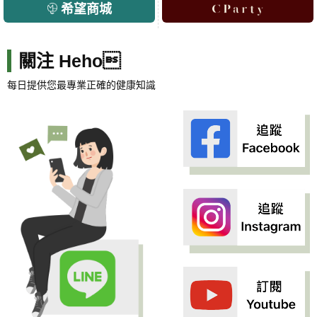
希望商城
關注 Heho
每日提供您最專業正確的健康知識