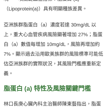
（Lipoprotein(a)）具有明顯種族差異。
亞洲族群脂蛋白（a）濃度若達 30mg/dL 以
上，重大心血管疾病風險顯著增加 27%；脂蛋
白（a）數值每增加 10mg/dL，風險再增加約
7%。顯示過去沿用歐美族群的風險標準可能低
估亞洲族群的實際狀況，其風險門檻應重新定
義。
脂蛋白 (a) 特性及風險關鍵門檻
林口長庚心臟內科主治醫師陳東藝指出，脂蛋