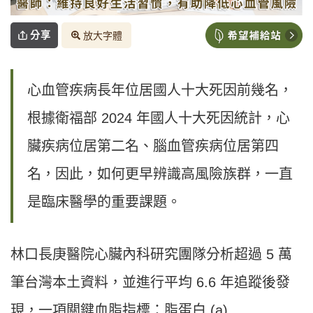
分享
放大字體
心血管疾病長年位居國人十大死因前幾名，
根據衛福部 2024 年國人十大死因統計，心
臟疾病位居第二名、腦血管疾病位居第四
名，因此，如何更早辨識高風險族群，一直
是臨床醫學的重要課題。
林口長庚醫院心臟內科研究團隊分析超過 5 萬
筆台灣本土資料，並進行平均 6.6 年追蹤後發
現，一項關鍵血脂指標：脂蛋白 (a)