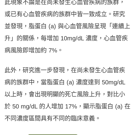
此現象不論是在尚未發生心血管疾病的族群，
或已有心血管疾病的族群中皆一致成立。研究
並發現，脂蛋白 (a) 與心血管風險呈現「連續上
升」的關係，每增加 10mg/dL 濃度，心血管疾
病風險即增加約 7%。
此外，研究進一步發現，在尚未發生心血管疾
病的族群中，當脂蛋白 (a) 濃度達到 50mg/dL
以上時，會出現明顯的死亡風險上升，對比小
於 50 mg/dL 的人增加 17%，顯示脂蛋白 (a) 在
不同濃度區間具有不同的臨床意義。