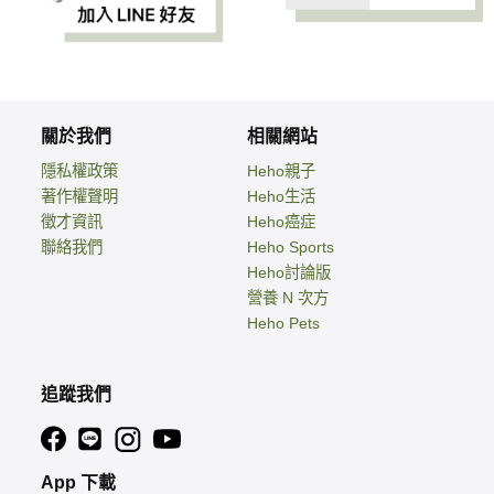
關於我們
相關網站
隱私權政策
Heho親子
著作權聲明
Heho生活
徵才資訊
Heho癌症
聯絡我們
Heho Sports
Heho討論版
營養 N 次方
Heho Pets
追蹤我們
App 下載