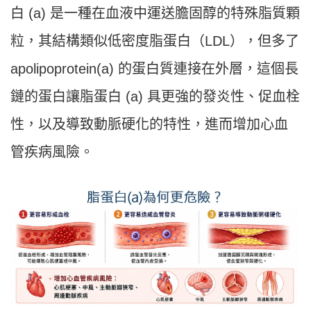
白 (a) 是一種在血液中運送膽固醇的特殊脂質顆
粒，其結構類似低密度脂蛋白（LDL），但多了
apolipoprotein(a) 的蛋白質連接在外層，這個長
鏈的蛋白讓脂蛋白 (a) 具更強的發炎性、促血栓
性，以及導致動脈硬化的特性，進而增加心血
管疾病風險。