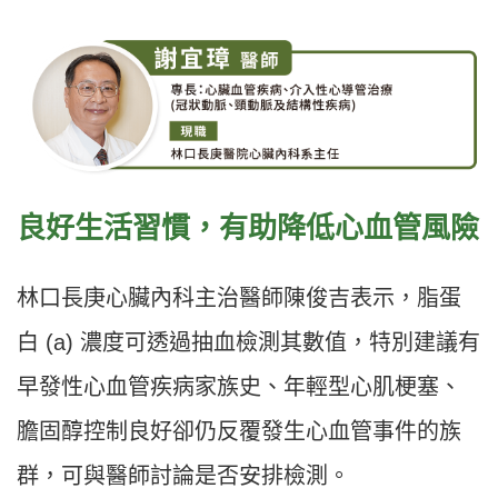
良好生活習慣，有助降低心血管風險
林口長庚心臟內科主治醫師陳俊吉表示，脂蛋
白 (a) 濃度可透過抽血檢測其數值，特別建議有
早發性心血管疾病家族史、年輕型心肌梗塞、
膽固醇控制良好卻仍反覆發生心血管事件的族
群，可與醫師討論是否安排檢測。