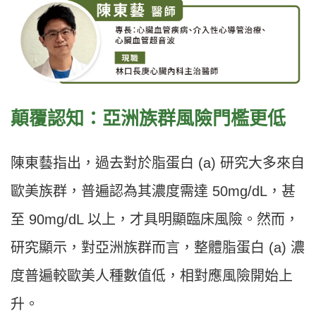
顛覆認知：亞洲族群風險門檻更低
陳東藝指出，過去對於脂蛋白 (a) 研究大多來自
歐美族群，普遍認為其濃度需達 50mg/dL，甚
至 90mg/dL 以上，才具明顯臨床風險。然而，
研究顯示，對亞洲族群而言，整體脂蛋白 (a) 濃
度普遍較歐美人種數值低，相對應風險開始上
升。