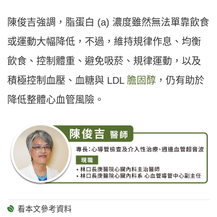
陳俊吉強調，脂蛋白 (a) 濃度雖然無法單靠飲食
或運動大幅降低，不過，維持規律作息、均衡
飲食、控制體重、避免吸菸、規律運動，以及
積極控制血壓、血糖與 LDL
膽固醇
，仍有助於
降低整體心血管風險。