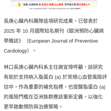
長庚心臟內科團隊這項研究成果，已發表於
2025 年 10 月國際知名期刊《歐洲預防心臟病
學雜誌》（European Journal of Preventive
Cardiology）。
林口長庚心臟內科系主任謝宜璋呼籲，該研究
有助於支持納入脂蛋白 (a) 於常規心血管風險評
估中，作為重要的補充指標，也提醒脂蛋白 (a)
的風險門檻在亞洲族群應該重新定義，以強化
更早啟動預防與治療策略。