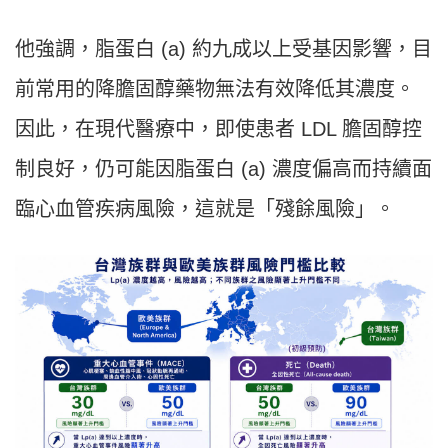
他強調，脂蛋白 (a) 約九成以上受基因影響，目
前常用的降膽固醇藥物無法有效降低其濃度。
因此，在現代醫療中，即使患者 LDL 膽固醇控
制良好，仍可能因脂蛋白 (a) 濃度偏高而持續面
臨心血管疾病風險，這就是「殘餘風險」。