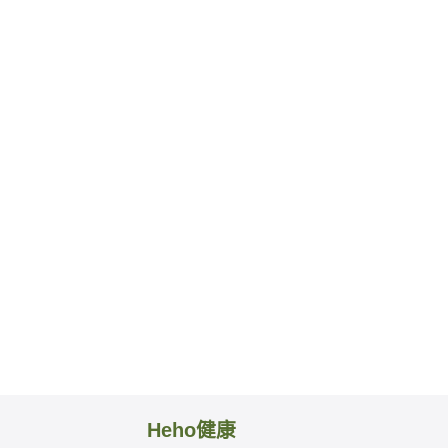
Heho健康