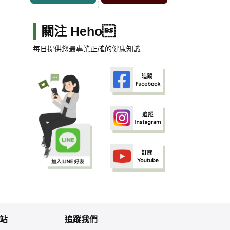
關注 Heho
每日提供您最專業正確的健康知識
站
追蹤我們