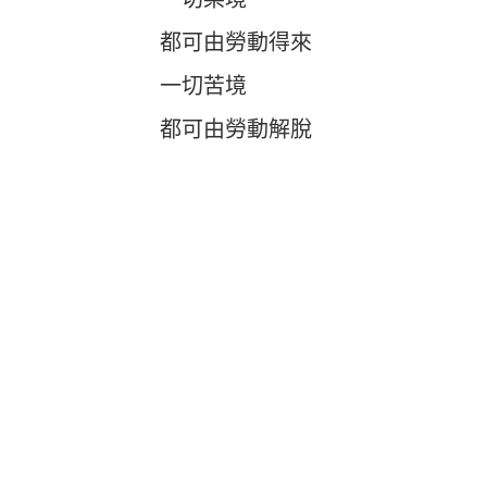
都可由勞動得來
一切苦境
都可由勞動解脫