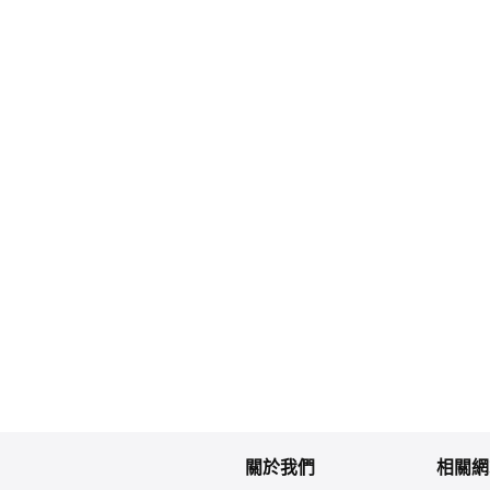
關於我們
相關網