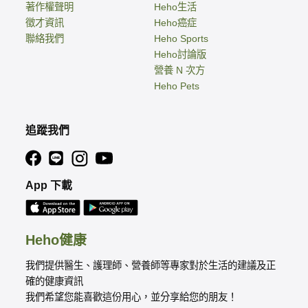
著作權聲明
Heho生活
徵才資訊
Heho癌症
聯絡我們
Heho Sports
Heho討論版
營養 N 次方
Heho Pets
追蹤我們
App 下載
Heho健康
我們提供醫生、護理師、營養師等專家對於生活的建議及正
確的健康資訊
我們希望您能喜歡這份用心，並分享給您的朋友！