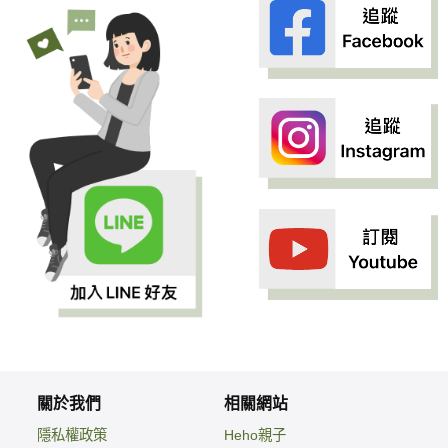
關於我們
相關網站
隱私權政策
Heho親子