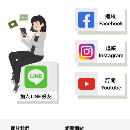
關於我們
相關網站