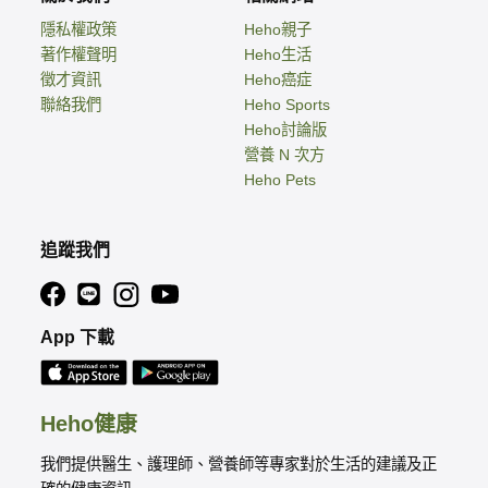
隱私權政策
Heho親子
著作權聲明
Heho生活
徵才資訊
Heho癌症
聯絡我們
Heho Sports
Heho討論版
營養 N 次方
Heho Pets
追蹤我們
App 下載
Heho健康
我們提供醫生、護理師、營養師等專家對於生活的建議及正