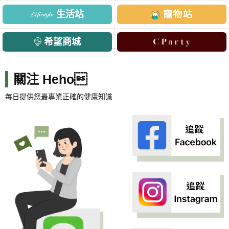
生活站
寵物站
希望商城
關注 Heho
每日提供您最專業正確的健康知識