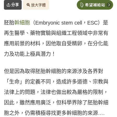
分享
放大字體
胚胎
幹細胞
（Embryonic stem cell，ESC）是
再生醫學、藥物實驗與組織工程領域中非常有
應用前景的材料，因他取自受精卵，在分化能
力及功能上極具潛力！
但是因為取得胚胎幹細胞的來源涉及各界對
「生命」的定義不同，造成許多道德、宗教與
法律上的問題，法律也做出較為嚴格的限制，
因此，雖然應用廣泛，但科學界除了胚胎幹細
胞之外，仍需積極尋找更多幹細胞的來源….