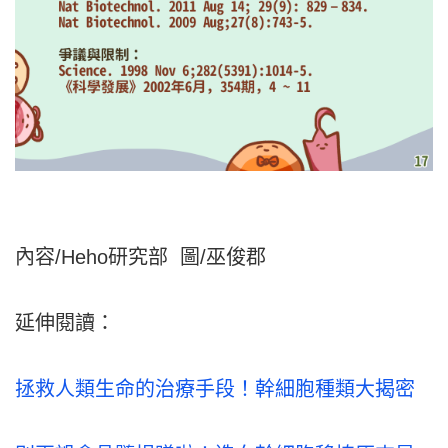
內容/Heho研究部 圖/巫俊郡
延伸閱讀：
拯救人類生命的治療手段！幹細胞種類大揭密