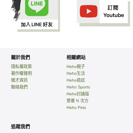
關於我們
相關網站
隱私權政策
Heho親子
著作權聲明
Heho生活
徵才資訊
Heho癌症
聯絡我們
Heho Sports
Heho討論版
營養 N 次方
Heho Pets
追蹤我們