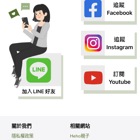
關於我們
相關網站
隱私權政策
Heho親子