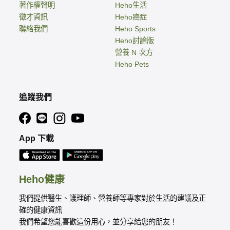
著作權聲明
Heho生活
徵才資訊
Heho癌症
聯絡我們
Heho Sports
Heho討論版
營養 N 次方
Heho Pets
追蹤我們
App 下載
Heho健康
我們提供醫生、護理師、營養師等專家對於生活的建議及正
確的健康資訊
我們希望您能喜歡這份用心，並分享給您的朋友！