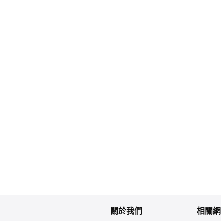
關於我們
相關網