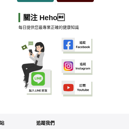
關注 Heho
每日提供您最專業正確的健康知識
站
追蹤我們