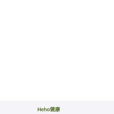
Heho健康