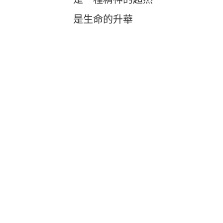
是生命的升華