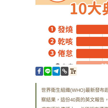
世界衛生組織(WHO)最新發布
察結果，這份40頁的英文報告