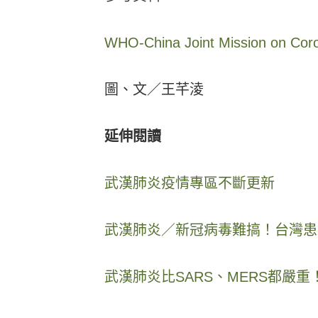
WHO-China Joint Mission on Cor
圖、文／王芊淩
延伸閱讀
武漢肺炎疫情專區不斷更新
武漢肺炎／新冠病毒難搞！台灣患
武漢肺炎比SARS、MERS都嚴