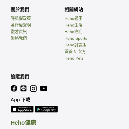
關於我們
相關網站
隱私權政策
Heho親子
著作權聲明
Heho生活
徵才資訊
Heho癌症
聯絡我們
Heho Sports
Heho討論版
營養 N 次方
Heho Pets
追蹤我們
App 下載
Heho健康