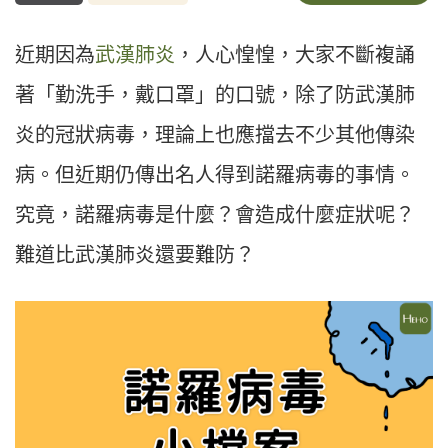
近期因為
武漢肺炎
，人心惶惶，大家不斷複誦
著「勤洗手，戴口罩」的口號，除了防武漢肺
炎的冠狀病毒，理論上也應擋去不少其他傳染
病。但近期仍傳出名人得到諾羅病毒的事情。
究竟，諾羅病毒是什麼？會造成什麼症狀呢？
難道比武漢肺炎還要難防？