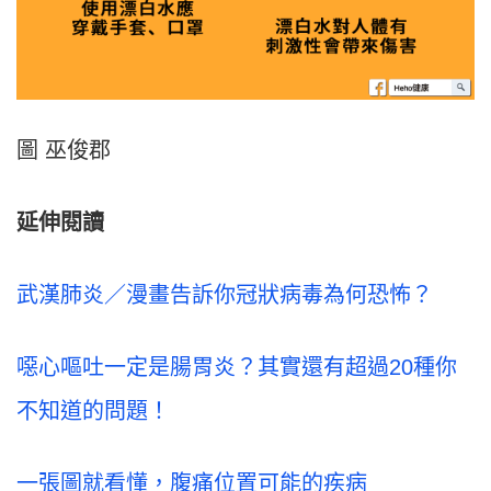
圖 巫俊郡
延伸閱讀
武漢肺炎／漫畫告訴你冠狀病毒為何恐怖？
噁心嘔吐一定是腸胃炎？其實還有超過20種你
不知道的問題！
一張圖就看懂，腹痛位置可能的疾病