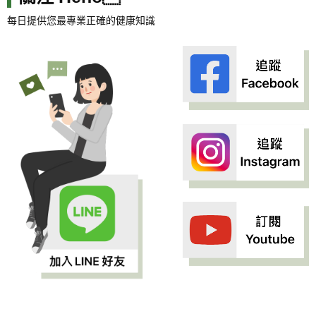
每日提供您最專業正確的健康知識