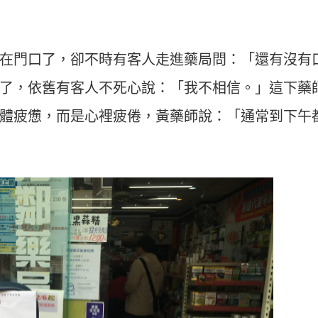
在門口了，卻不時有客人走進藥局問：「還有沒有
了，依舊有客人不死心說：「我不相信。」這下藥
體疲憊，而是心裡疲倦，黃藥師說：「通常到下午