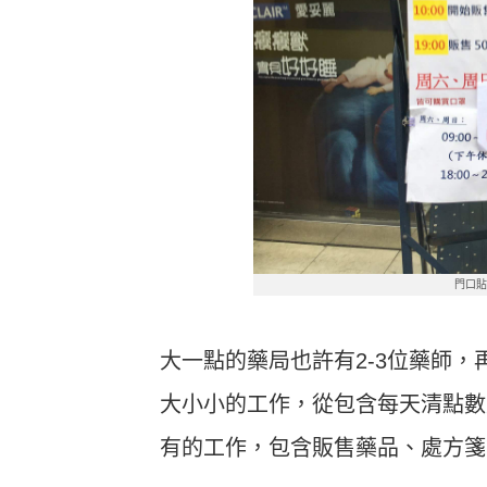
門口
大一點的藥局也許有2-3位藥師
大小小的工作，從包含每天清點數
有的工作，包含販售藥品、處方箋