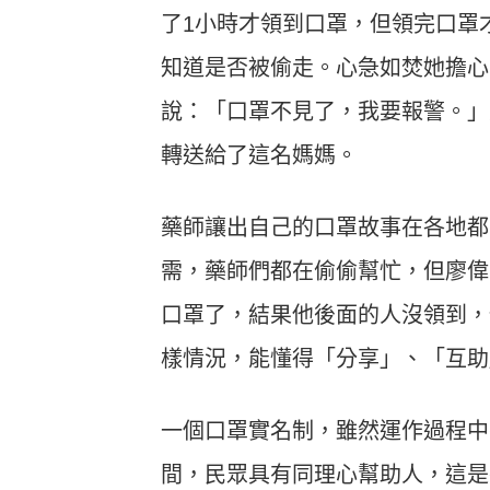
了1小時才領到口罩，但領完口罩
知道是否被偷走。心急如焚她擔心
說：「口罩不見了，我要報警。」
轉送給了這名媽媽。
藥師讓出自己的口罩故事在各地都
需，藥師們都在偷偷幫忙，但廖偉
口罩了，結果他後面的人沒領到，
樣情況，能懂得「分享」、「互助
一個口罩實名制，雖然運作過程中
間，民眾具有同理心幫助人，這是