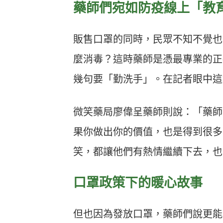
藥師們宛如防疫線上「教
販售口罩的同時，民眾不知不覺也
麼消毒？這時藥師是憑最專業的正
幾句要「勤洗手」。在記者眼中這
微笑藥局廖偉呈藥師則說：「藥師
果你做出你的價值，也是得到很多
笑，都讓他們有熱情繼續下去，也
口罩政策下的暖心故事
但也因為發放口罩，藥師們說更能