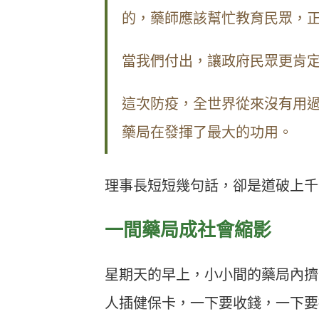
的，藥師應該幫忙教育民眾，
當我們付出，讓政府民眾更肯
這次防疫，全世界從來沒有用
藥局在發揮了最大的功用。
理事長短短幾句話，卻是道破上千
一間藥局成社會縮影
星期天的早上，小小間的藥局內擠
人插健保卡，一下要收錢，一下要