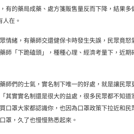
，有的藥局成藥、處方箋販售量反而下降，結果多
有人在。
眾情緒，有藥師交還健保卡時發生失誤，民眾竟怒
藥師「下跪磕頭」，種種心理、經濟考量下，近期
藥師們的士氣，實名制下唯一的好處，就是讓民眾
「其實實名制還是很大的益處，很多民眾都不知道
買口罩大家都認識你，也因為口罩政策下拉近和民
口罩，久了也慢慢熟悉起來。