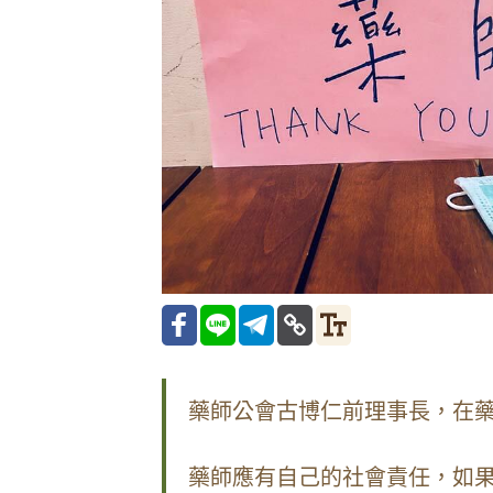
藥師公會古博仁前理事長，在
藥師應有自己的社會責任，如