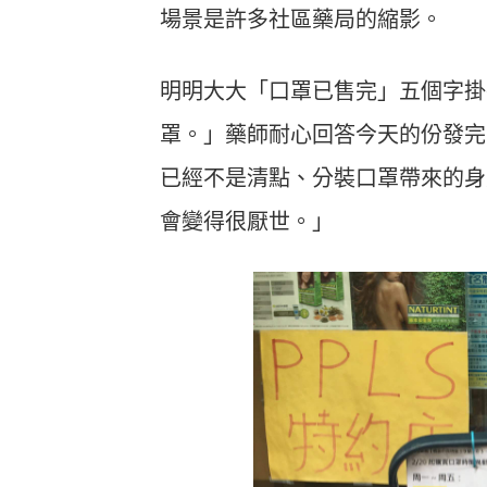
場景是許多社區藥局的縮影。
明明大大「口罩已售完」五個字掛
罩。」藥師耐心回答今天的份發完
已經不是清點、分裝口罩帶來的身
會變得很厭世。」