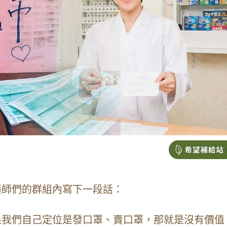
藥師們的群組內寫下一段話：
果我們自己定位是發口罩、賣口罩，那就是沒有價值