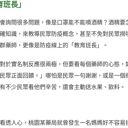
育班長」
會詢問很多問題，像是口罩能不能噴酒精？酒精要
確知識，來教導民眾防疫概念，甚至不免對民眾撈
群藥師，更像是防疫線上的「教育班長」。
對於實名制反應很兩極，但要看每個藥師的心態，
民眾正面回饋。」哪怕是民眾一句謝謝，或是一個
有不少民眾看他們辛苦，還會主動送水果、飲料。
看透人心，桃園某藥局就曾發生一名媽媽好不容易