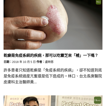
乾癬是免疫系統的疾病，那可以吃靈芝來「補」一下嗎？
日期：
2018 年 10 月 5 日
作者：
盧映慈
許多患者只知道乾癬是「免疫系統的疾病」，卻不知道到底
是免疫系統過度亢奮還是低下造成的。林口、台北長庚醫院
皮膚科主治醫師黃...