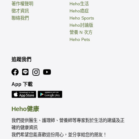
著作權聲明
Heho生活
徵才資訊
Heho癌症
聯絡我們
Heho Sports
Heho討論版
營養 N 次方
Heho Pets
追蹤我們
App 下載
Heho健康
我們提供醫生、護理師、營養師等專家對於生活的建議及正
確的健康資訊
我們希望您能喜歡這份用心，並分享給您的朋友！