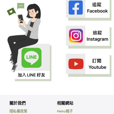
關於我們
相關網站
隱私權政策
Heho親子