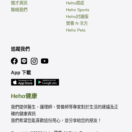
徵才資訊
Heho癌症
聯絡我們
Heho Sports
Heho討論版
營養 N 次方
Heho Pets
追蹤我們
App 下載
Heho健康
我們提供醫生、護理師、營養師等專家對於生活的建議及正
確的健康資訊
我們希望您能喜歡這份用心，並分享給您的朋友！