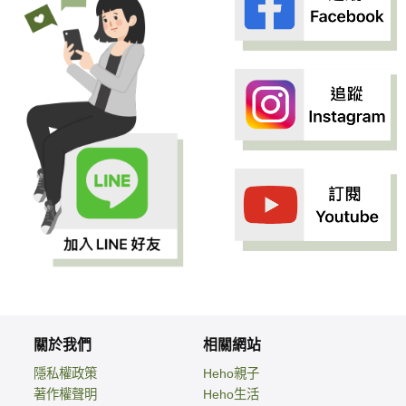
關於我們
相關網站
隱私權政策
Heho親子
著作權聲明
Heho生活