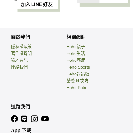
關於我們
相關網站
隱私權政策
Heho親子
著作權聲明
Heho生活
徵才資訊
Heho癌症
聯絡我們
Heho Sports
Heho討論版
營養 N 次方
Heho Pets
追蹤我們
App 下載