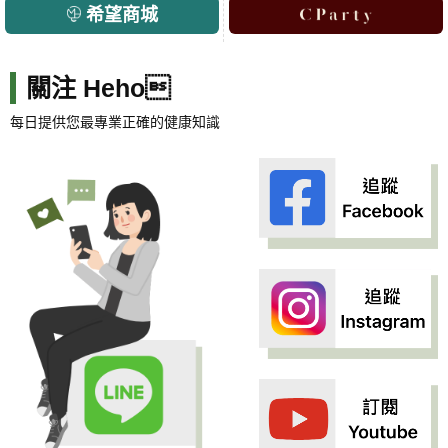
希望商城
關注 Heho
每日提供您最專業正確的健康知識