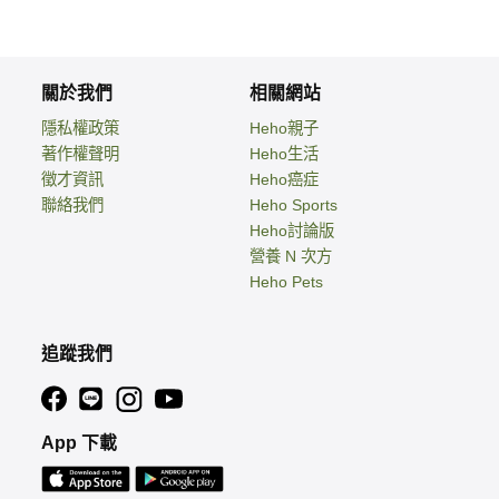
關於我們
相關網站
隱私權政策
Heho親子
著作權聲明
Heho生活
徵才資訊
Heho癌症
聯絡我們
Heho Sports
Heho討論版
營養 N 次方
Heho Pets
追蹤我們
App 下載