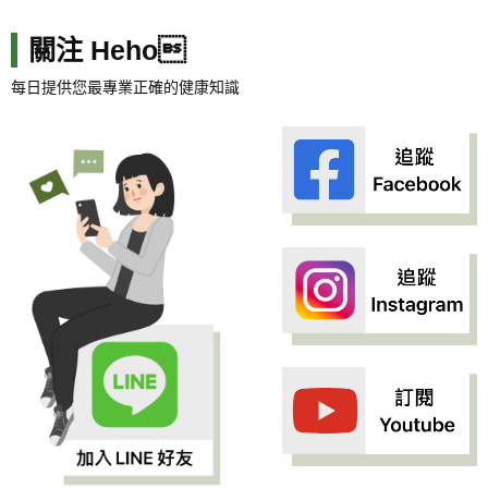
關注 Heho
每日提供您最專業正確的健康知識