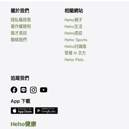
關於我們
相關網站
隱私權政策
Heho親子
著作權聲明
Heho生活
徵才資訊
Heho癌症
聯絡我們
Heho Sports
Heho討論版
營養 N 次方
Heho Pets
追蹤我們
App 下載
Heho健康