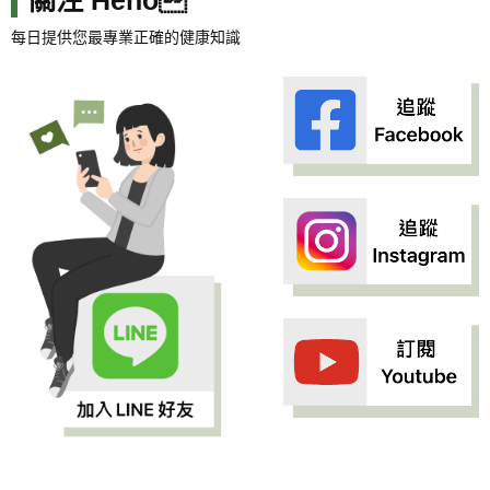
每日提供您最專業正確的健康知識