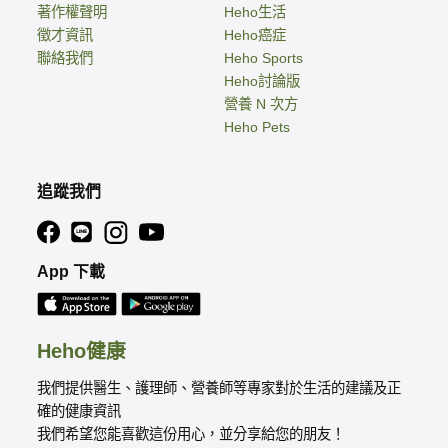
著作權聲明
Heho生活
徵才資訊
Heho癌症
聯絡我們
Heho Sports
Heho討論版
營養 N 次方
Heho Pets
追蹤我們
App 下載
Heho健康
我們提供醫生、護理師、營養師等專家對於生活的建議及正
確的健康資訊
我們希望您能喜歡這份用心，並分享給您的朋友！