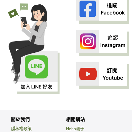
關於我們
相關網站
隱私權政策
Heho親子