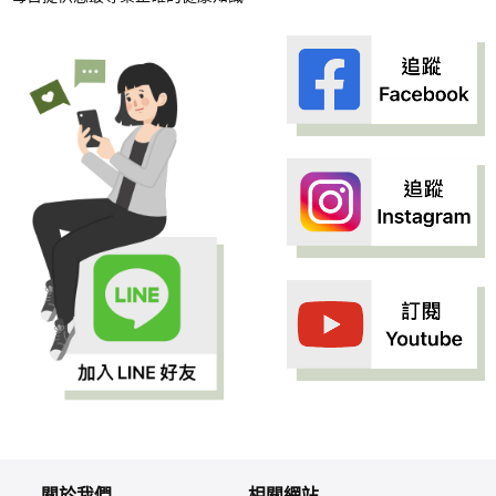
關於我們
相關網站