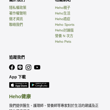
隱私權政策
Heho親子
著作權聲明
Heho生活
徵才資訊
Heho癌症
聯絡我們
Heho Sports
Heho討論版
營養 N 次方
Heho Pets
追蹤我們
App 下載
Heho健康
我們提供醫生、護理師、營養師等專家對於生活的建議及正