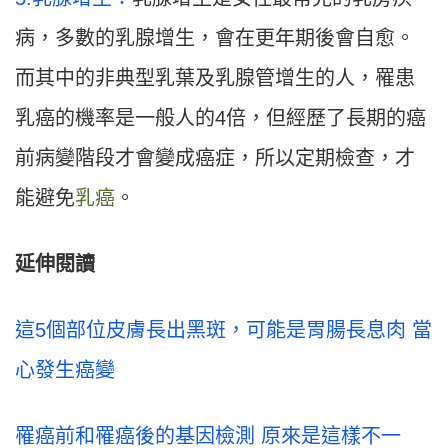
病，多數的乳腺增生，會在更年期後會自愈。
而其中的非典型乳葉及乳腺管增生的人，罹患
乳癌的機率是一般人的4倍，但經歷了長期的癌
前病變階段才會變成癌症，所以定期檢查，才
能避免
乳癌
。
延伸閱讀
這5個部位皮膚長出黑斑，可能是胃腸長息肉 當
心發生癌變
罹癌前和罹癌後的基因檢測 原來是這樣不一