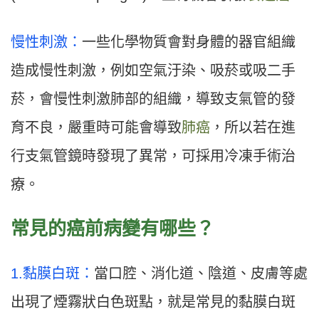
慢性刺激：
一些化學物質會對身體的器官組織
造成慢性刺激，例如空氣汙染、吸菸或吸二手
菸，會慢性刺激肺部的組織，導致支氣管的發
育不良，嚴重時可能會導致
肺癌
，所以若在進
行支氣管鏡時發現了異常，可採用冷凍手術治
療。
常見的癌前病變有哪些？
1.黏膜白斑：
當口腔、消化道、陰道、皮膚等處
出現了煙霧狀白色斑點，就是常見的黏膜白斑