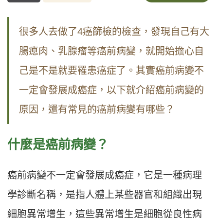
很多人去做了4癌篩檢的檢查，發現自己有大
腸瘜肉、乳腺瘤等癌前病變，就開始擔心自
己是不是就要罹患癌症了。其實癌前病變不
一定會發展成癌症，以下就介紹癌前病變的
原因，還有常見的癌前病變有哪些？
什麼是癌前病變？
癌前病變不一定會發展成癌症，它是一種病理
學診斷名稱，是指人體上某些器官和組織出現
細胞異常增生，這些異常增生是細胞從良性病