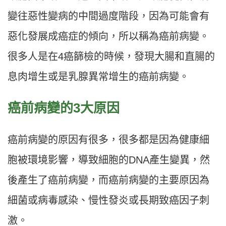
變往惡性變病的中間過度階段，因為可能會有
惡化發展成癌症的傾向，所以稱為癌前病變。
很多人是在4癌篩檢的時候，發現大腸和直腸的
息肉增生或是乳腺異常增生的癌前病變。
癌前病變的3大原因
癌前病變的原因有很多，很多都是因為健康細
胞被環境影響，導致細胞的DNA產生變異，然
後產生了癌前病變，而癌前病變的主要原因為
細菌或病毒感染、慢性發炎或長期致癌因子刺
激。