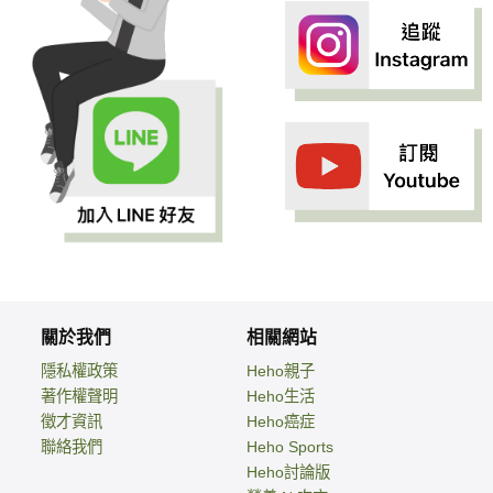
關於我們
相關網站
隱私權政策
Heho親子
著作權聲明
Heho生活
徵才資訊
Heho癌症
聯絡我們
Heho Sports
Heho討論版