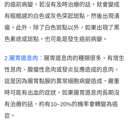
的癌前病變，若沒有及時治療的話，就會變成
有粗糙感的白色或灰色突起斑點，然後出現潰
瘍。此外，除了白色斑點以外，如果出現了黑
色素痣或斑點，也可能是發生癌前病變。
2.腸胃道息肉：
腸胃道息肉的種類很多，有增生
性息肉、腺瘤性息肉或發炎反應造成的息肉，
這是因為腸胃黏膜的異常細胞病變造成，嚴重
時可能有出血的症狀，如果腸胃道息肉長期沒
有治療的話，約有10~20%的機率會轉變為癌
症。