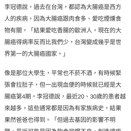
李冠德說，過去在台灣，都認為大腸癌是西方
人的疾病，因為大腸癌跟肉食多、愛吃煙燻食
物有關，「結果愛吃香腸的歐洲人，現在的大
腸癌得病率反而比我們少，台灣變成幾乎是世
界第一的大腸癌國家。」
像是那位大學生，平常也不菸不酒，有時候緊
張會拉肚子，但一出現血便的時候就已經是大
腸癌第4期。李冠德說，最近20、30歲的患者越
來越多，這些通常都是因為有家族病史，結果
果然爸爸也得到。「但過去基因的影響不明