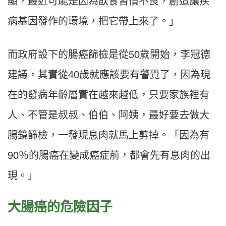
顯，最近可能是因為飲食習慣不良，創造讓疾
病基因發作的環境，把它帶上來了。」
而政府設下的腸癌篩檢是從50歲開始，李冠德
建議，其實從40歲就應該要有警覺了，因為現
在的發病年齡層實在越來越低，只要家族裡有
人、不管是叔叔、伯伯、阿姨，最好要去做大
腸鏡篩檢，一發現息肉就馬上剪掉。「因為有
90％的腸癌在變成癌症前，都會先有息肉的出
現。」
大腸癌的危險因子