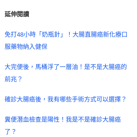
延伸閱讀
免打48小時「奶瓶針」！大腸直腸癌新化療口
服藥物納入健保
大完便後，馬桶浮了一層油！是不是大腸癌的
前兆？
確診大腸癌後，我有哪些手術方式可以選擇？
糞便潛血檢查是陽性！我是不是確診大腸癌
了？