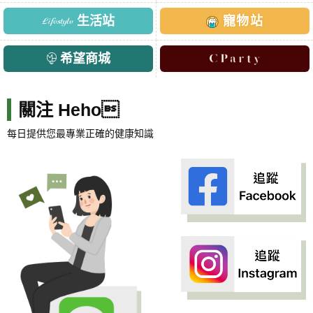
生活站
寵物站
希望商城
關注 Heho
每日提供您最專業正確的健康知識