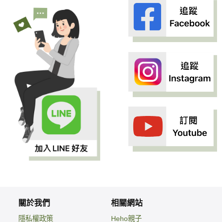
關於我們
相關網站
隱私權政策
Heho親子