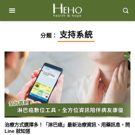
Skip
to
content
支持系統
分類：
治療方式選擇多！「淋巴癌」最新治療資訊、用藥訊息，問
Line 就知道