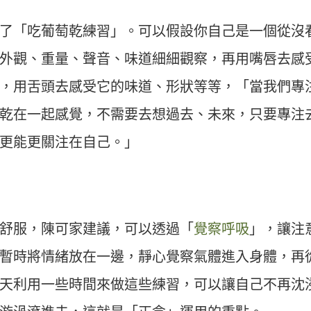
了「吃葡萄乾練習」。可以假設你自己是一個從沒
外觀、重量、聲音、味道細細觀察，再用嘴唇去感
，用舌頭去感受它的味道、形狀等等，「當我們專
乾在一起感覺，不需要去想過去、未來，只要專注
更能更關注在自己。」
舒服，陳可家建議，可以透過「
覺察呼吸
」，讓注
暫時將情緒放在一邊，靜心覺察氣體進入身體，再
天利用一些時間來做這些練習，可以讓自己不再沈