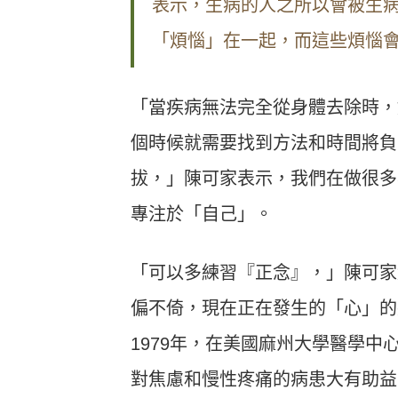
表示，生病的人之所以會被生
「煩惱」在一起，而這些煩惱
「當疾病無法完全從身體去除時，
個時候就需要找到方法和時間將負
拔，」陳可家表示，我們在做很多
專注於「自己」。
「可以多練習『正念』，」陳可家
偏不倚，現在正在發生的「心」的
1979年，在美國麻州大學醫學
對焦慮和慢性疼痛的病患大有助益