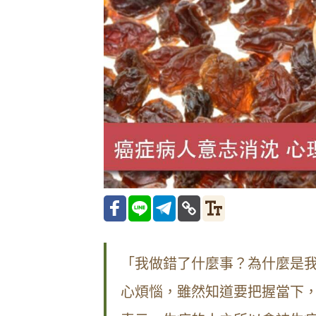
「我做錯了什麼事？為什麼是
心煩惱，雖然知道要把握當下