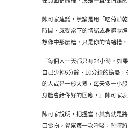
在負面情緒裡，或是一直往情緒的
陳可家建議，無論是用「吃葡萄乾
時間，感受當下的情緒或身體狀態
想像中那麼糟，只是你的情緒糟，
「每個人一天都只有24小時，如
自己少掉5分鐘、10分鐘的擔憂，
的人或是一般大眾，每天多一小段
身體會給你好的回應，」陳可家表
陳可家說明，把握當下其實就是將
口食物，覺察每一次呼吸，暫時將