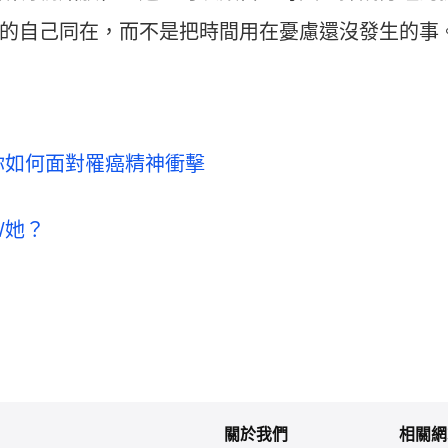
的自己同在，而不是把時間用在憂慮還沒發生的事
你如何面對罹癌精神衝擊
/她？
關於我們
相關網