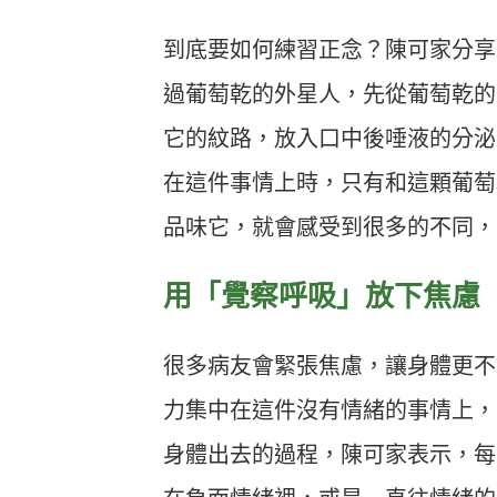
到底要如何練習正念？陳可家分享
過葡萄乾的外星人，先從葡萄乾的
它的紋路，放入口中後唾液的分泌
在這件事情上時，只有和這顆葡萄
品味它，就會感受到很多的不同，
用「覺察呼吸」放下焦慮
很多病友會緊張焦慮，讓身體更不
力集中在這件沒有情緒的事情上，
身體出去的過程，陳可家表示，每