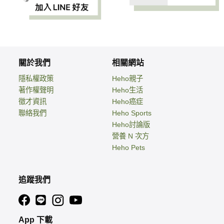
關於我們
相關網站
隱私權政策
Heho親子
著作權聲明
Heho生活
徵才資訊
Heho癌症
聯絡我們
Heho Sports
Heho討論版
營養 N 次方
Heho Pets
追蹤我們
App 下載