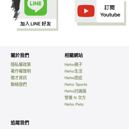
關於我們
相關網站
隱私權政策
Heho親子
著作權聲明
Heho生活
徵才資訊
Heho癌症
聯絡我們
Heho Sports
Heho討論版
營養 N 次方
Heho Pets
追蹤我們