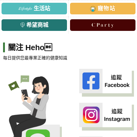
生活站
寵物站
希望商城
關注 Heho
每日提供您最專業正確的健康知識