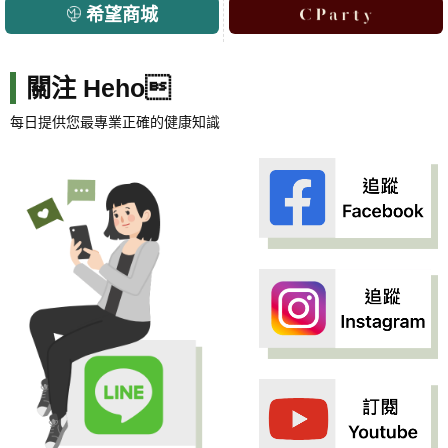
希望商城
關注 Heho
每日提供您最專業正確的健康知識