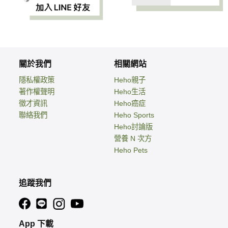
關於我們
相關網站
隱私權政策
Heho親子
著作權聲明
Heho生活
徵才資訊
Heho癌症
聯絡我們
Heho Sports
Heho討論版
營養 N 次方
Heho Pets
追蹤我們
App 下載