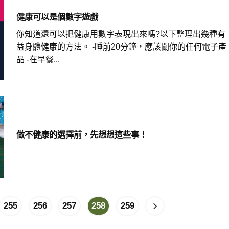
健康可以是個數字遊戲
你知道還可以把健康用數字表現出來嗎?以下整理出幾種有
益身體健康的方法。 -睡前20分鐘，應該關你的任何電子產
品 -在早餐...
做不健康的選擇前，先想想這些事！
255
256
257
258
259