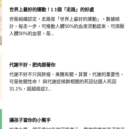
世界上最好的運動！1 1個「走路」的好處
世衛組織認定，走路是「世界上最好的運動」。數據統
計，每走一步，可推動人體50%的血液流動起來、可擠壓
人體50%的血管，是...
代謝不好，肥肉跟著你
代謝不好不只與胖瘦、美醜有關。其實，代謝的重要性，
可是攸關性命！ 與代謝症候群相關的死因佔國人死因
31.1%，超越癌症2...
讓孩子當你的小幫手