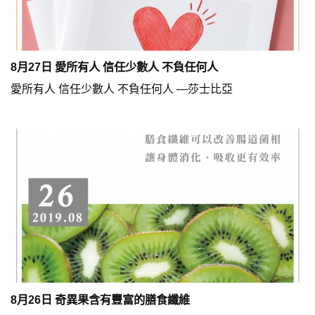
8月27日 愛所有人 信任少數人 不負任何人
愛所有人 信任少數人 不負任何人 —莎士比亞
8月26日 奇異果含有豐富的膳食纖維