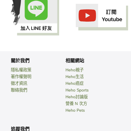
關於我們
相關網站
隱私權政策
Heho親子
著作權聲明
Heho生活
徵才資訊
Heho癌症
聯絡我們
Heho Sports
Heho討論版
營養 N 次方
Heho Pets
追蹤我們