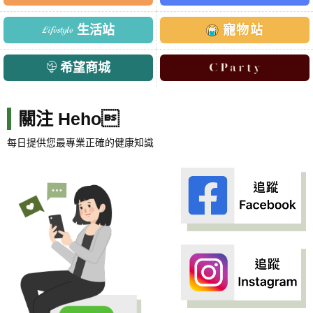
生活站
寵物站
希望商城
關注 Heho
每日提供您最專業正確的健康知識