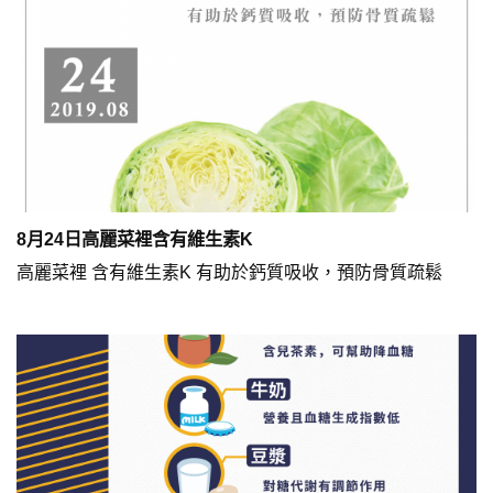
8月24日高麗菜裡含有維生素K
高麗菜裡 含有維生素K 有助於鈣質吸收，預防骨質疏鬆