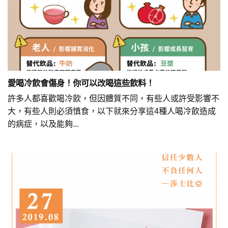
愛喝冷飲會傷身！你可以改喝這些飲料！
許多人都喜歡喝冷飲，但因體質不同，有些人或許受影響不
大，有些人則必須慎食，以下就來分享這4種人喝冷飲造成
的病症，以及能夠...