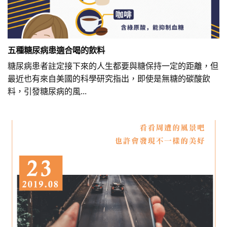
五種糖尿病患適合喝的飲料
糖尿病患者註定接下來的人生都要與糖保持一定的距離，但
最近也有來自美國的科學研究指出，即使是無糖的碳酸飲
料，引發糖尿病的風...