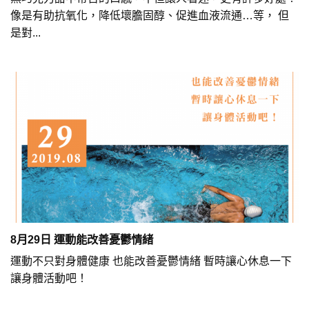
像是有助抗氧化，降低壞膽固醇、促進血液流通…等， 但
是對...
8月29日 運動能改善憂鬱情緒
運動不只對身體健康 也能改善憂鬱情緒 暫時讓心休息一下
讓身體活動吧！