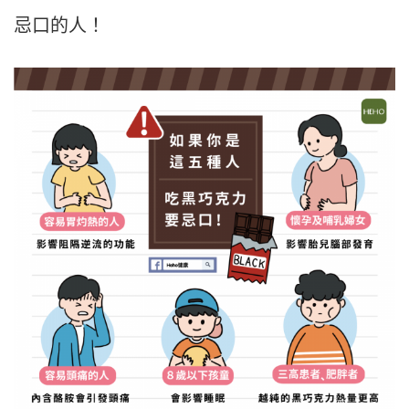
忌口的人！