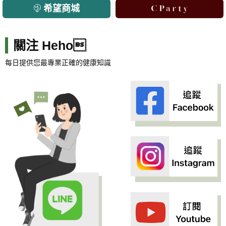
希望商城
關注 Heho
每日提供您最專業正確的健康知識