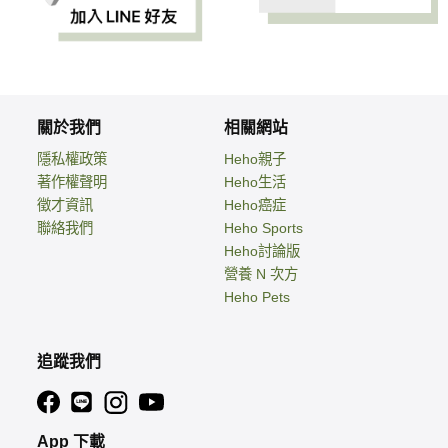
關於我們
相關網站
隱私權政策
Heho親子
著作權聲明
Heho生活
徵才資訊
Heho癌症
聯絡我們
Heho Sports
Heho討論版
營養 N 次方
Heho Pets
追蹤我們
App 下載