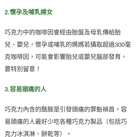
2.懷孕及哺乳婦女
巧克力中的咖啡因會經由胎盤及母乳傳給胎
兒、嬰兒，懷孕或哺乳的媽媽若攝取超過300毫
克咖啡因，可能會影響胎兒或嬰兒腦部發育，
要特別留意！
3.容易頭痛的人
巧克力內含的酪胺是引發頭痛的罪魁禍首。容
易頭痛的人最好少吃各種巧克力製品（包括巧
克力冰淇淋、餅乾等）。