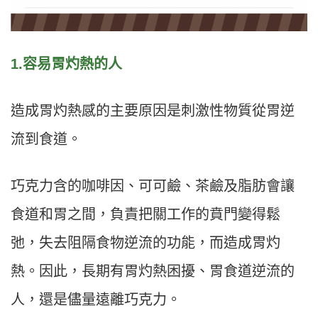
1.容易胃灼熱的人
造成胃灼熱感的主要原因是刺激性物質從胃逆
流到食道。
巧克力含的咖啡因、可可鹼、茶鹼及脂肪會讓
食道和胃之間，負責把關工作的賁門變得鬆
弛，失去阻隔食物逆流的功能，而造成胃灼
熱。因此，長期有胃灼熱困擾、胃食道逆流的
人，還是儘量遠離巧克力。