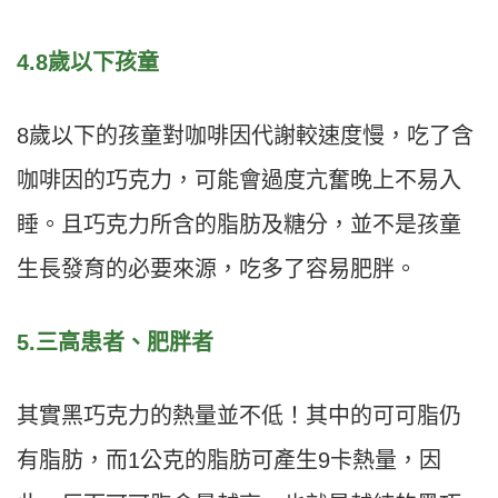
4.8歲以下孩童
8歲以下的孩童對咖啡因代謝較速度慢，吃了含
咖啡因的巧克力，可能會過度亢奮晚上不易入
睡。且巧克力所含的脂肪及糖分，並不是孩童
生長發育的必要來源，吃多了容易肥胖。
5.三高患者、肥胖者
其實黑巧克力的熱量並不低！其中的可可脂仍
有脂肪，而1公克的脂肪可產生9卡熱量，因