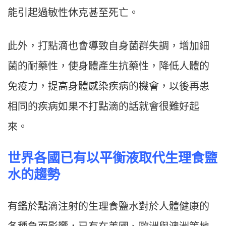
能引起過敏性休克甚至死亡。
此外，打點滴也會導致自身菌群失調，增加細
菌的耐藥性，使身體產生抗藥性，降低人體的
免疫力，提高身體感染疾病的機會，以後再患
相同的疾病如果不打點滴的話就會很難好起
來。
世界各國已有以平衡液取代生理食盬
水的趨勢
有鑑於點滴注射的生理食鹽水對於人體健康的