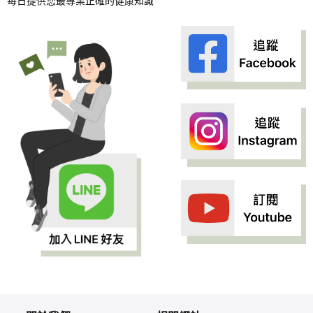
每日提供您最專業正確的健康知識