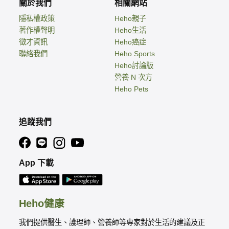
關於我們
相關網站
隱私權政策
Heho親子
著作權聲明
Heho生活
徵才資訊
Heho癌症
聯絡我們
Heho Sports
Heho討論版
營養 N 次方
Heho Pets
追蹤我們
App 下載
Heho健康
我們提供醫生、護理師、營養師等專家對於生活的建議及正