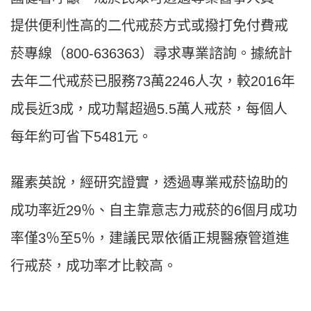
提供便利性高的二代戒菸方式或撥打免付費戒
菸專線（800-636363）尋求專業諮詢。據統計
去年二代戒菸已服務73萬2246人次，較2016年
成長近3成，成功幫超過5.5萬人戒菸，每個人
每年約可省下5481元。
羅素英說，經研究證實，透過專業戒菸協助的
成功率近29％、自主靠意志力戒菸的6個月成功
率僅3％至5％，建議民眾依循正規醫療管道進
行戒菸，成功率才比較高。