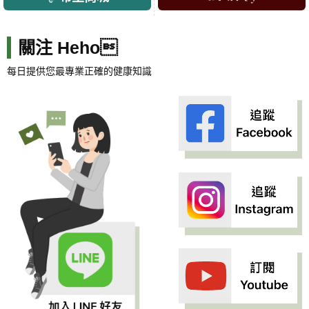
關注 Heho
每日提供您最專業正確的健康知識