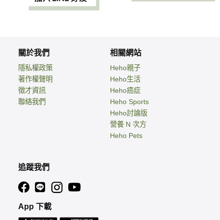
關於我們
相關網站
隱私權政策
Heho親子
著作權聲明
Heho生活
徵才資訊
Heho癌症
聯絡我們
Heho Sports
Heho討論版
營養 N 次方
Heho Pets
追蹤我們
App 下載