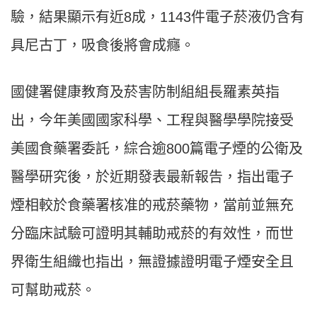
驗，結果顯示有近8成，1143件電子菸液仍含有
具尼古丁，吸食後將會成癮。
國健署健康教育及菸害防制組組長羅素英指
出，今年美國國家科學、工程與醫學學院接受
美國食藥署委託，綜合逾800篇電子煙的公衛及
醫學研究後，於近期發表最新報告，指出電子
煙相較於食藥署核准的戒菸藥物，當前並無充
分臨床試驗可證明其輔助戒菸的有效性，而世
界衛生組織也指出，無證據證明電子煙安全且
可幫助戒菸。