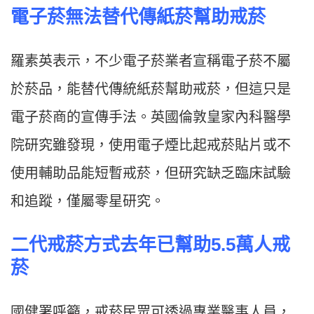
電子菸無法替代傳紙菸幫助戒菸
羅素英表示，不少電子菸業者宣稱電子菸不屬
於菸品，能替代傳統紙菸幫助戒菸，但這只是
電子菸商的宣傳手法。英國倫敦皇家內科醫學
院研究雖發現，使用電子煙比起戒菸貼片或不
使用輔助品能短暫戒菸，但研究缺乏臨床試驗
和追蹤，僅屬零星研究。
二代戒菸方式去年已幫助5.5萬人戒
菸
國健署呼籲，戒菸民眾可透過專業醫事人員，