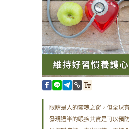
眼睛是人的靈魂之窗，但全球
發現過半的眼疾其實是可以預