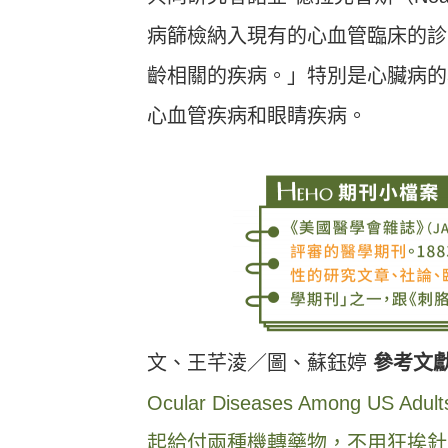
病篩檢納入現有的心血管臨床的診
齡相關的疾病。」特別是心臟病的
心血管疾病和眼睛疾病。
文、王芊淩／圖、蘇鈺婷
參考文
Ocular Diseases Among US Adult
起給付兩種機轉藥物，不用狂挨針