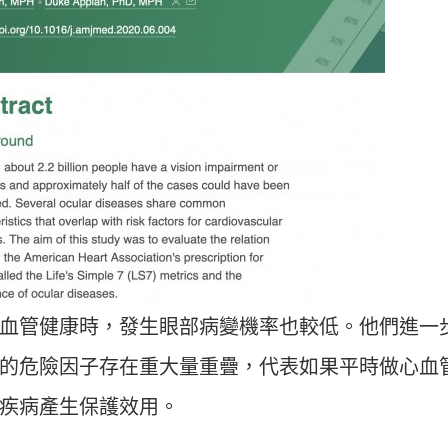
血管健康時，發生眼部病變機率也較低。他們進一
的危險因子存在重大量重疊，代表如果平時做心血
疾病產生保護效用。