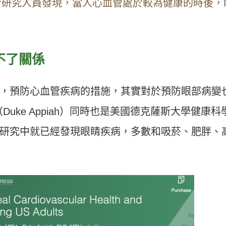
今研究人員發現，當人心血管處於較為健康的時後，
。
不了關係
，預防心血管疾病的措施，其實對於預防眼部病變
（
Duke Appiah
）同時也是美國德克薩斯大學健康科
研究中就已經發現眼睛疾病，多數和吸菸、肥胖、