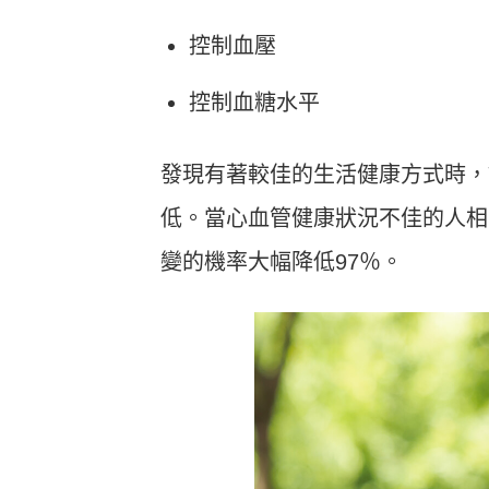
控制血壓
控制血糖水平
發現有著較佳的生活健康方式時，
低。當心血管健康狀況不佳的人相
變的機率大幅降低
97
％。