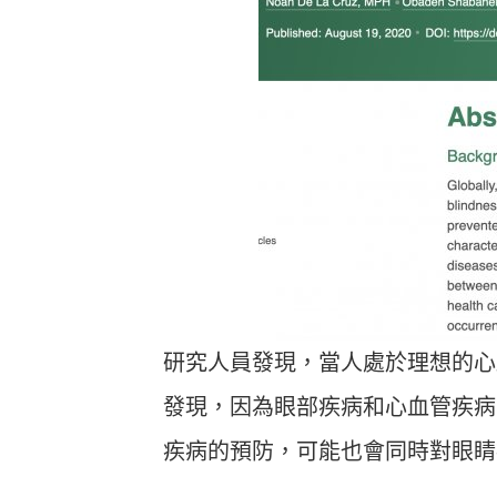
研究人員發現，當人處於理想的心
發現，因為眼部疾病和心血管疾病
疾病的預防，可能也會同時對眼睛