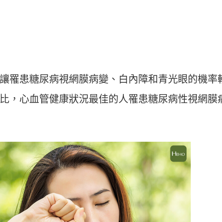
讓罹患糖尿病視網膜病變、白內障和青光眼的機率
比，心血管健康狀況最佳的人罹患糖尿病性視網膜