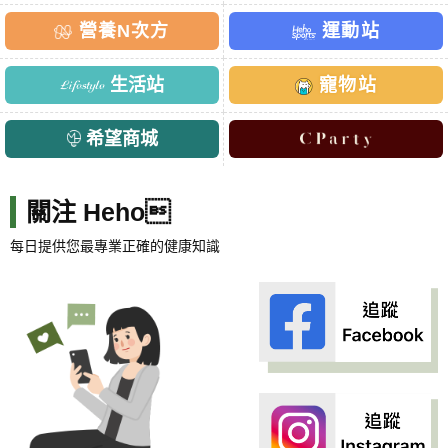
營養N次方
運動站
生活站
寵物站
希望商城
關注 Heho
每日提供您最專業正確的健康知識