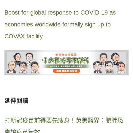
Boost for global response to COVID-19 as
economies worldwide formally sign up to
COVAX facility
延伸閱讀
打新冠疫苗前得要先瘦身！英美醫界：肥胖恐
會讓疫苗無效