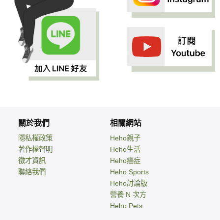
關於我們
相關網站
隱私權政策
Heho親子
著作權聲明
Heho生活
徵才資訊
Heho癌症
聯絡我們
Heho Sports
Heho討論版
營養 N 次方
Heho Pets