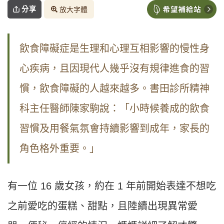
分享
放大字體
飲食障礙症是生理和心理互相影響的慢性身
心疾病，且因現代人幾乎沒有規律進食的習
慣，飲食障礙的人越來越多。
書田診所精神
科主任醫師陳家駒說：「小時候養成的飲食
習慣及用餐氣氛會持續影響到成年，家長的
角色格外重要。」
有一位 16 歲女孩，約在 1 年前開始表達不想吃
之前愛吃的蛋糕、甜點，且陸續出現異常愛