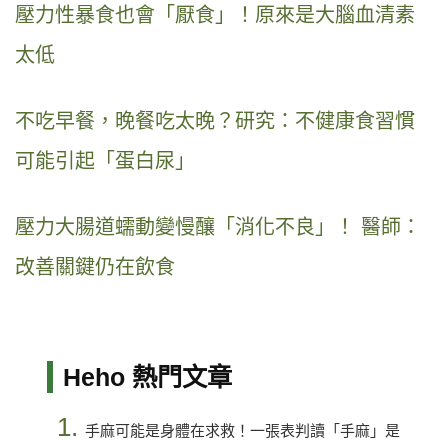
壓力性暴食也會「厭食」！原來是大腦血清素
太低
不吃早餐，晚餐吃太晚？研究：不健康食習慣
可能引起「蛋白尿」
壓力大腸道蠕動變慢釀「消化不良」！ 醫師：
改善關鍵仍在飲食
Heho 熱門文章
1.
手麻可能是身體在求救！一張表判讀「手麻」是