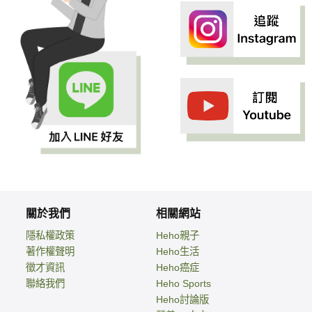
關於我們
相關網站
隱私權政策
Heho親子
著作權聲明
Heho生活
徵才資訊
Heho癌症
聯絡我們
Heho Sports
Heho討論版