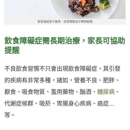
家長強迫孩子進食，反而導致孩子精神創傷
飲食障礙症需長期治療，家長可協助
提醒
不良飲食習慣不只會出現飲食障礙症，其引發
的疾病有非常多種，諸如，營養不良、肥胖、
厭食、吸食物質、濫用藥物、酗酒、
糖尿病
、
代謝症候群、吸菸、胃腸身心疾病、癌症…
等。