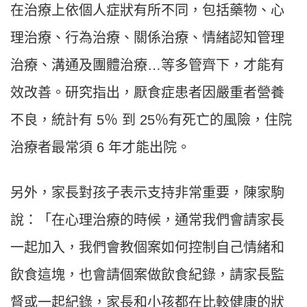
在治療上依個人症狀有所不同，包括藥物、心
理治療、行為治療、關係治療、情緒認知管理
治療、溝通及團體治療…等多管齊下，才能有
效改善。研究指出，厭食症患者因嚴重者營養
不良，統計有 5％ 到 25％有死亡的風險，住院
治療者最常須 6 年才能出院。
另外，家長對孩子表示支持非常重要，陳家駒
說：「在心理治療的時候，通常我們會請家長
一起加入，我們會教個案如何控制自己情緒和
飲食這塊，也會請個案做飲食紀錄，請家長監
督或一起紀錄，家長和小孩都在比較健康的狀