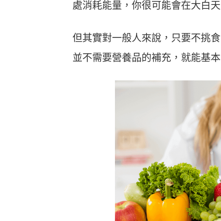
處消耗能量，你很可能會在大白天
但其實對一般人來說，只要不挑食
並不需要營養品的補充，就能基本