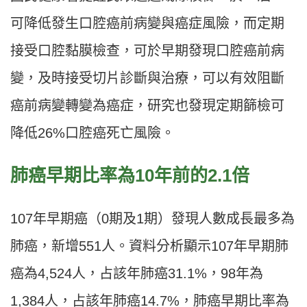
可降低發生口腔癌前病變與癌症風險，而定期
接受口腔黏膜檢查，可於早期發現口腔癌前病
變，及時接受切片診斷與治療，可以有效阻斷
癌前病變轉變為癌症，研究也發現定期篩檢可
降低26%口腔癌死亡風險。
肺癌早期比率為10年前的2.1倍
107年早期癌（0期及1期）發現人數成長最多為
肺癌，新增551人。資料分析顯示107年早期肺
癌為4,524人，占該年肺癌31.1%，98年為
1,384人，占該年肺癌14.7%，肺癌早期比率為