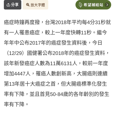
分享
放大字體
癌症時鐘再度撥，台灣2018年平均每4分31秒就
有一人罹患癌症，較上一年度快轉11秒。繼今
年年中公布2017年的癌症發生資料後，今日
（12/29）國健署公布2018年的癌症發生資料，
該年新發癌症人數為11萬6131人，較前一年度
增加4447人，罹癌人數創新高，大腸癌則連續
第13年居十大癌症之首，但大腸癌標準化發生
率有下降，並且首見50-84歲的各年齡別的發生
率有下降。