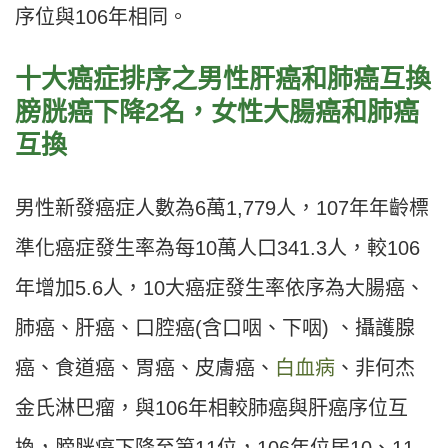
序位與106年相同。
十大癌症排序之男性肝癌和肺癌互換
膀胱癌下降2名，女性大腸癌和肺癌
互換
男性新發癌症人數為6萬1,779人，107年年齡標
準化癌症發生率為每10萬人口341.3人，較106
年增加5.6人，10大癌症發生率依序為大腸癌、
肺癌、肝癌、口腔癌(含口咽、下咽) 、攝護腺
癌、食道癌、胃癌、皮膚癌、
白血病
、非何杰
金氏淋巴瘤，與106年相較肺癌與肝癌序位互