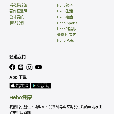
隱私權政策
Heho親子
著作權聲明
Heho生活
徵才資訊
Heho癌症
聯絡我們
Heho Sports
Heho討論版
營養 N 次方
Heho Pets
追蹤我們
App 下載
Heho健康
我們提供醫生、護理師、營養師等專家對於生活的建議及正
確的健康資訊