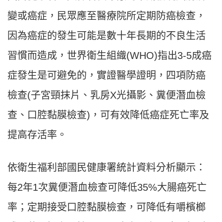
變或癌症，民眾應至醫療院所定期防癌檢查，
因為癌症的發生可能是數十年長期的不良生活
習慣而造成，世界衛生組織(WHO)指出3-5成癌
症發生是可避免的，實證醫學證明，四項防癌
檢查(子宮頸抹片、乳房X光攝影、糞便潛血檢
查、口腔黏膜檢查)，可有效降低癌症死亡率及
提高存活率。
依衛生福利部國民健康署統計資料分析顯示：
每2年1次糞便潛血檢查可降低35%大腸癌死亡
率；定期接受口腔黏膜檢查，可降低有嚼檳榔