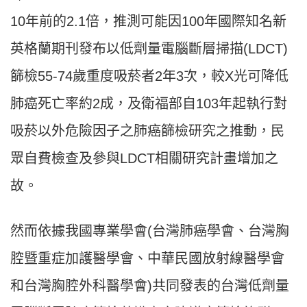
10年前的2.1倍，推測可能因100年國際知名新
英格蘭期刊發布以低劑量電腦斷層掃描(LDCT)
篩檢55-74歲重度吸菸者2年3次，較X光可降低
肺癌死亡率約2成，及衛福部自103年起執行對
吸菸以外危險因子之肺癌篩檢研究之推動，民
眾自費檢查及參與LDCT相關研究計畫增加之
故。
然而依據我國專業學會(台灣肺癌學會、台灣胸
腔暨重症加護醫學會、中華民國放射線醫學會
和台灣胸腔外科醫學會)共同發表的台灣低劑量