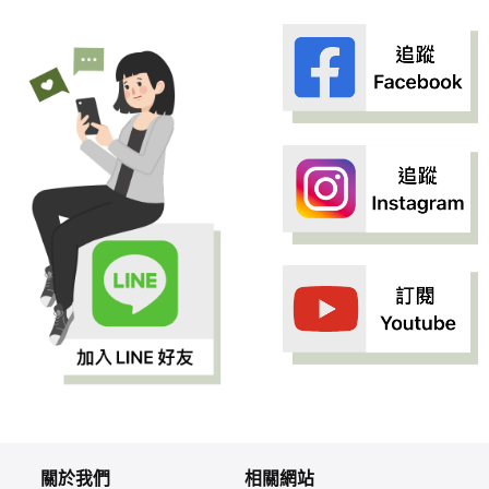
關於我們
相關網站