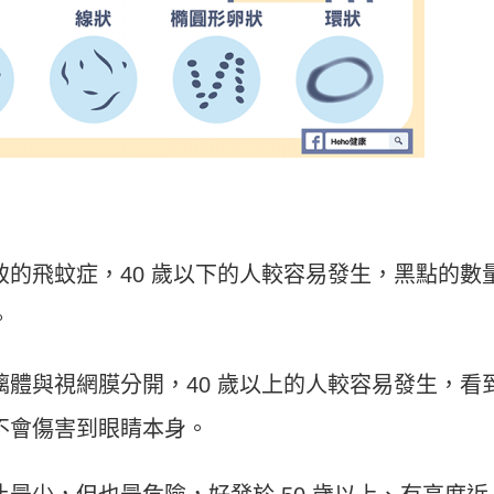
的飛蚊症，40 歲以下的人較容易發生，黑點的數
。
體與視網膜分開，40 歲以上的人較容易發生，看
不會傷害到眼睛本身。