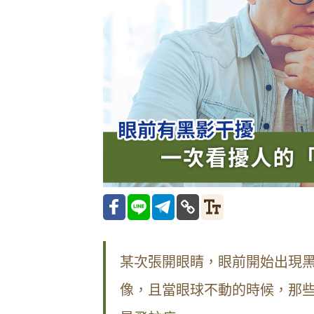
某次張開眼睛，眼前開始出現
像，且當眼球不動的時候，那