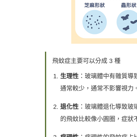
飛蚊症主要可以分成 3 種
生理性
：玻璃體中有雜質導致
通常較少，通常不影響視力
退化性
：玻璃體退化導致玻璃
的飛蚊比較像小圓圈，症狀