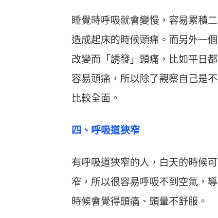
睡覺時呼吸就會變慢，容易累積二
造成起床的時候頭痛。而另外一個
改變而「誘發」頭痛，比如平日都
容易頭痛，所以除了觀察自己是不
比較全面。
四、呼吸道狹窄
有呼吸道狹窄的人，白天的時候可
窄，所以很容易呼吸不到空氣，導
時候會覺得頭痛、頭暈不舒服。