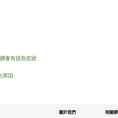
調會有這些症狀
大原因
關於我們
相關網