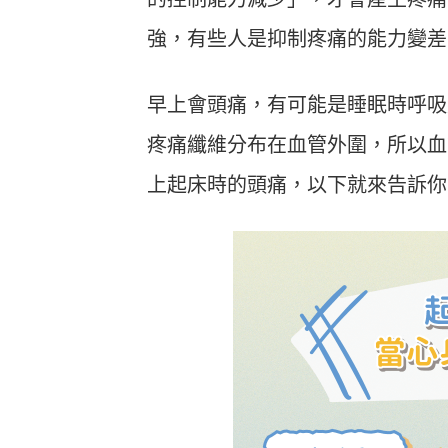
強，有些人是抑制疼痛的能力變差
早上會頭痛，有可能是睡眠時呼吸
疼痛纖維分布在血管外圍，所以血
上起床時的頭痛，以下就來告訴你