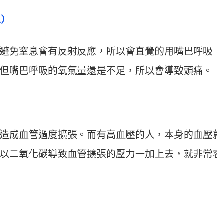
A）
避免窒息會有反射反應，所以會直覺的用嘴巴呼吸
但嘴巴呼吸的氧氣量還是不足，所以會導致頭痛。
造成血管過度擴張。而有高血壓的人，本身的血壓
以二氧化碳導致血管擴張的壓力一加上去，就非常