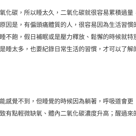
氧化碳，所以睡太久，二氧化碳就很容易累積過量
原因是，有偏頭痛體質的人，很容易因為生活習慣
睡不飽，假日補眠或是壓力釋放、鬆懈的時候就特
是睡太多，也要紀錄日常生活的習慣，才可以了解
能感覺不到，但睡覺的時候因為躺著，呼吸道會更
致有點輕微缺氧、體內二氧化碳濃度升高；醒過來