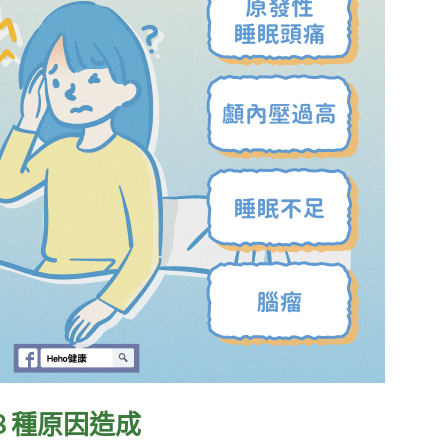
８種原因造成