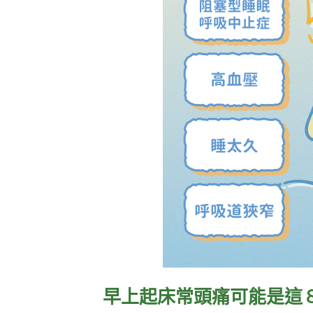
早上起床常頭痛可能是這