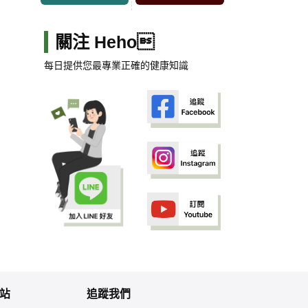
關注 Heho
每日提供您最專業正確的健康知識
站
追蹤我們