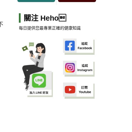
關注 Heho
不
每日提供您最專業正確的健康知識