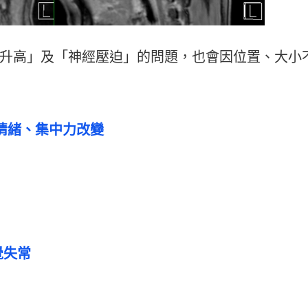
升高」及「神經壓迫」的問題，也會因位置、大小
情緒、集中力改變
覺失常