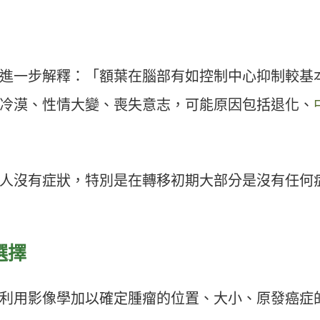
進一步解釋：「額葉在腦部有如控制中心抑制較基
冷漠、性情大變、喪失意志，可能原因包括退化、
人沒有症狀，特別是在轉移初期大部分是沒有任何
選擇
利用影像學加以確定腫瘤的位置、大小、原發癌症