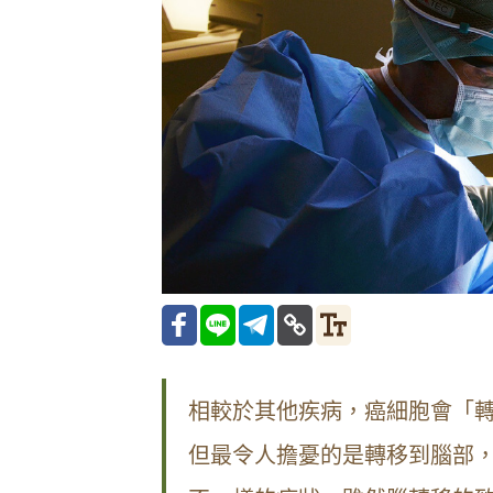
相較於其他疾病，癌細胞會「
但最令人擔憂的是轉移到腦部