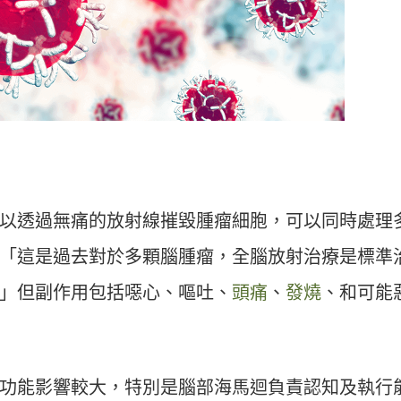
以透過無痛的放射線摧毀腫瘤細胞，可以同時處理
「這是過去對於多顆腦腫瘤，全腦放射治療是標準
」但副作用包括噁心、嘔吐、
頭痛
、
發燒
、和可能
功能影響較大，特別是腦部海馬迴負責認知及執行