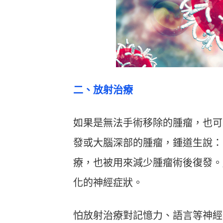
二、放射治療
如果是無法手術移除的腫瘤，也可
發或大腦深部的腫瘤，鍾道生說：
療，也被用來減少腫瘤術後復發。
化的神經症狀。
怕放射治療對記憶力、語言等神經