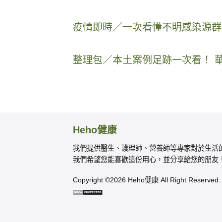
疫情即時／一次看懂不明感染源群
整理包／本土案例足跡一次看！ 
Heho健康
我們提供醫生、護理師、營養師等專家對於生活
我們希望您能喜歡這份用心，並分享給您的朋友
Copyright ©2026 Heho健康 All Right Reserved.