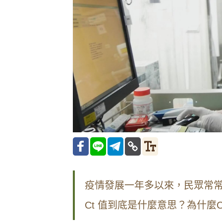
疫情發展一年多以來，民眾常
Ct
值到底是什麼意思？為什麼
C