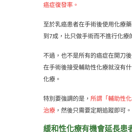
癌症復發率。
至於乳癌患者在手術後使用化療藥
到7成，比只做手術而不進行化療
不過，也不是所有的癌症在開刀後
在手術後接受輔助性化療就沒有什
化療。
特別要強調的是，
所謂「輔助性化
治療
，然後只需要定期追蹤即可。
緩和性化療有機會延長患