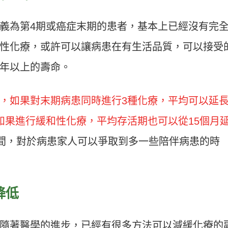
義為第4期或癌症末期的患者，基本上已經沒有完
性化療，或許可以讓病患在有生活品質，可以接受
年以上的壽命。
，如果對末期病患同時進行3種化療，平均可以延長
如果進行緩和性化療，平均存活期也可以從15個月
間，對於病患家人可以爭取到多一些陪伴病患的時
降低
隨著醫學的進步，已經有很多方法可以減緩化療的