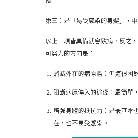
侵。
第三：是「易受感染的身體」，中
以上三項皆具備就會致病，反之，
可努力的方向是：
消滅外在的病原體：但這很困
阻斷病原傳入的途徑：最簡單
增強身體的抵抗力：是最基本
在，也不易受感染。