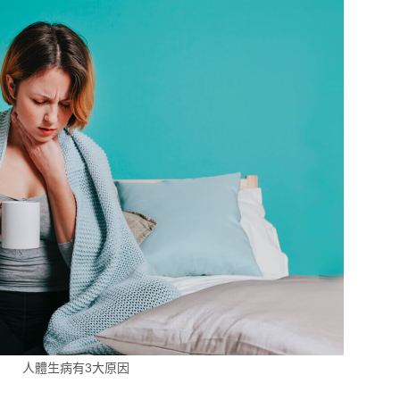
人體生病有3大原因