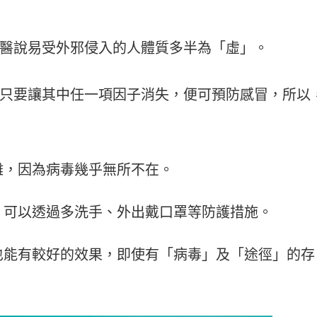
醫說易受外邪侵入的人體質多半為「虛」。
只要讓其中任一項因子消失，便可預防感冒，所以
難，因為病毒幾乎無所不在。
，可以透過多洗手、外出戴口罩等防護措施。
也能有較好的效果，即使有「病毒」及「途徑」的存