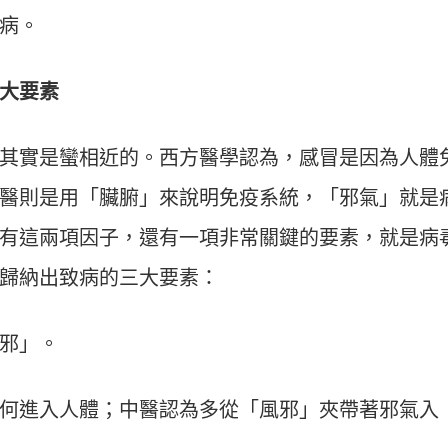
病。
大要素
其實是蠻相近的。西方醫學認為，感冒是因為人體
醫則是用「臟腑」來說明免疫系統，「邪氣」就是
有這兩項因子，還有一項非常關鍵的要素，就是病
歸納出致病的三大要素：
邪」。
何進入人體；中醫認為多從「風邪」夾帶著邪氣入