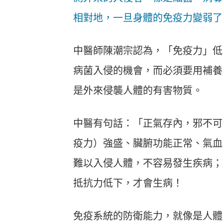
相對地，一旦身體的免疫力變弱了
中醫師陳潮宗認為，「免疫力」低
病菌入侵的機會，而必須要用補養
是外來侵襲人體的有害物質。
中醫有句話：「正氣存內，邪不可
疫力）強盛、臟腑功能正常、氣血
難以入侵人體，不容易發生疾病；
抵抗力低下，才會生病！
免疫系統的防衛能力，就像是人體