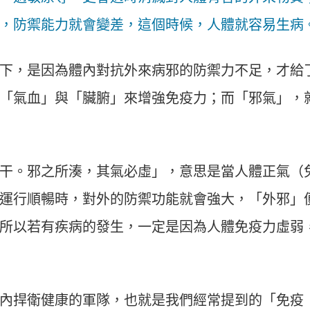
，防禦能力就會變差，這個時候，人體就容易生病
下，是因為體內對抗外來病邪的防禦力不足，才給
「氣血」與「臟腑」來增強免疫力；而「邪氣」，
干。邪之所湊，其氣必虛」，意思是當人體正氣（
運行順暢時，對外的防禦功能就會強大，「外邪」
所以若有疾病的發生，一定是因為人體免疫力虛弱
內捍衛健康的軍隊，也就是我們經常提到的「免疫