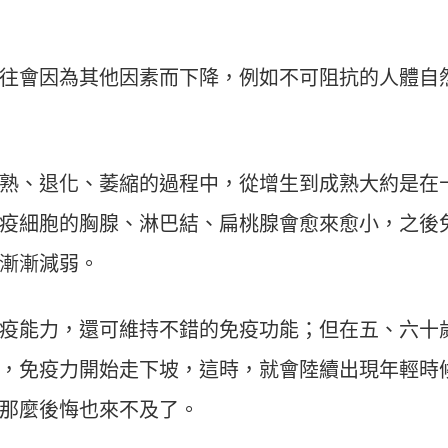
往會因為其他因素而下降，例如不可阻抗的人體自
熟、退化、萎縮的過程中，從增生到成熟大約是在
疫細胞的胸腺、淋巴結、扁桃腺會愈來愈小，之後
漸漸減弱。
疫能力，還可維持不錯的免疫功能；但在五、六十
，免疫力開始走下坡，這時，就會陸續出現年輕時
那麼後悔也來不及了。