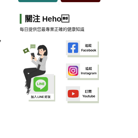
關注 Heho
每日提供您最專業正確的健康知識
，