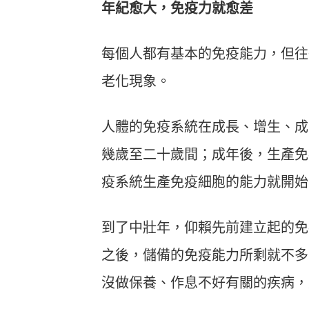
年紀愈大，免疫力就愈差
每個人都有基本的免疫能力，但往
老化現象。
人體的免疫系統在成長、增生、成
幾歲至二十歲間；成年後，生產免
疫系統生產免疫細胞的能力就開始
到了中壯年，仰賴先前建立起的免
之後，儲備的免疫能力所剩就不多
沒做保養、作息不好有關的疾病，