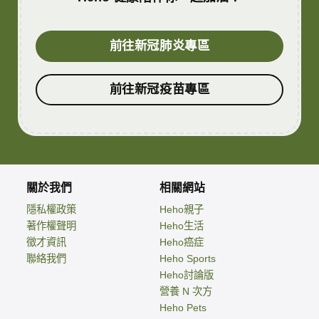
前往新冠肺炎專區
前往新冠疫苗專區
關於我們
相關網站
隱私權政策
Heho親子
著作權聲明
Heho生活
徵才資訊
Heho癌症
聯絡我們
Heho Sports
Heho討論版
營養 N 次方
Heho Pets