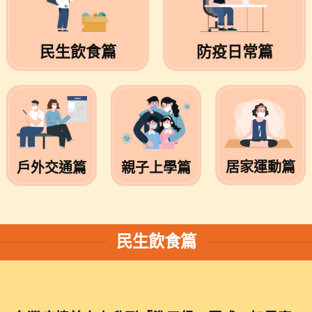
民生飲食篇
防疫日常篇
居家運動篇
親子上學篇
戶外交通篇
民生飲食篇