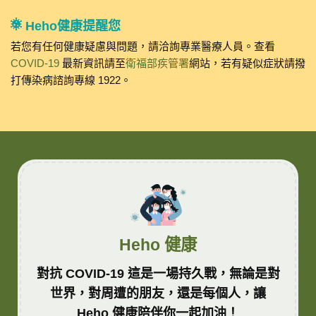
Heho健康提醒您
若您有任何健康疑慮與問題，請洽詢專業醫療人員。查看
COVID-19
最新資訊請至
衛福部疾管署
網站，若有疑似症狀請撥
打傳染病諮詢專線 1922。
Heho 健康
對抗 COVID-19 這是一場持久戰，無論是對
世界，對周遭的朋友，還是每個人，讓
Heho 健康陪伴你一起加油！