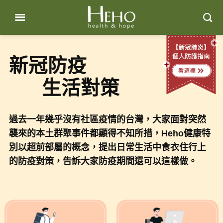
Skip
to
content
新冠防疫
生活對策
過去一年幾乎沒有社區疫情的台灣，大家面對突然
襲來的本土群聚事件都顯得不知所措，Heho健康特
別以超前部屬的概念，提出日常生活中食衣住行上
的防疫對策，告訴大家防疫期間還可以這樣做。