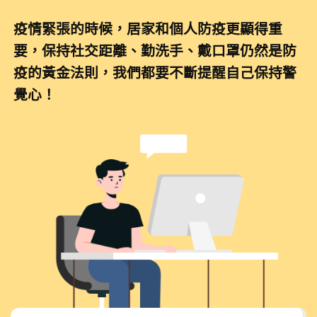
疫情緊張的時候，居家和個人防疫更顯得重
要，保持社交距離、勤洗手、戴口罩仍然是防
疫的黃金法則，我們都要不斷提醒自己保持警
覺心！