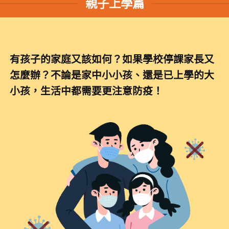
親子上學篇
有孩子的家庭又該如何？如果學校停課家長又
怎麼辦？不論是家中小小孩、還是已上學的大
小孩，生活中都需要更注意防疫！