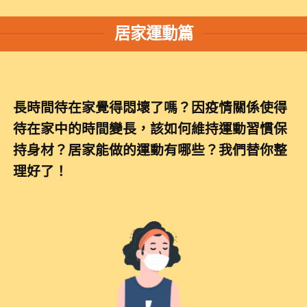
居家運動篇
長時間待在家覺得悶壞了嗎？因疫情關係使得
待在家中的時間變長，該如何維持運動習慣保
持身材？居家能做的運動有哪些？我們替你整
理好了！