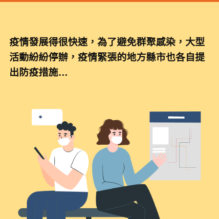
疫情發展得很快速，為了避免群聚感染，大型
活動紛紛停辦，疫情緊張的地方縣市也各自提
出防疫措施…