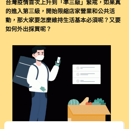
台灣疫情首次上升到「準三級」緊戒，如果真
的進入第三級，開始限縮店家營業和公共活
動，那大家要怎麼維持生活基本必須呢？又要
如何外出採買呢？