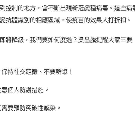
到控制的地方，會不斷出現新冠變種病毒。這些病
改變抗體識別的相應區域，使疫苗的效果大打折扣。
即將降級，我們要如何度過？吳昌騰提醒大家三要
、保持社交距離、不要群聚！
注意個人防護措施。
就需要預防突破性感染。