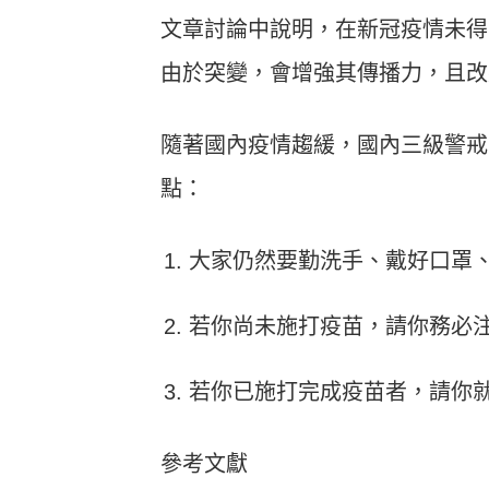
文章討論中說明，在新冠疫情未得
由於突變，會增強其傳播力，且
隨著國內疫情趨緩，國內三級警戒
點：
大家仍然要勤洗手、戴好口罩
若你尚未施打疫苗，請你務必
若你已施打完成疫苗者，請你
參考文獻