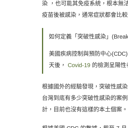
染 ，也可能其免疫系統，根本無
疫苗後被感染，通常症狀都會比較
如何定義「突破性感染」(Breakthro
美國疾病控制與預防中心(CDC
天後，
Covid-19
的檢測呈陽性
根據國外的經驗發現，突破性感染
台灣到底有多少突破性感染的案例
計，目前也沒有這樣的本土個案。