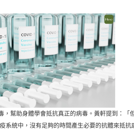
-2病毒，幫助身體學會抵抗真正的病毒。黃軒提到：「
疫系統中，沒有足夠的時間產生必要的抗體來抵抗