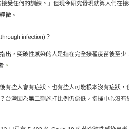
法接受任何的訓練。」但現今研究發現就算人們在接
輕微。
ugh infection)？
)指出，突破性感染的人是指在完全接種疫苗後至少 
者
。
後有些人會有症狀、也有些人可能根本沒有症狀，
？台灣因為第二劑施打比例仍偏低，指揮中心沒有