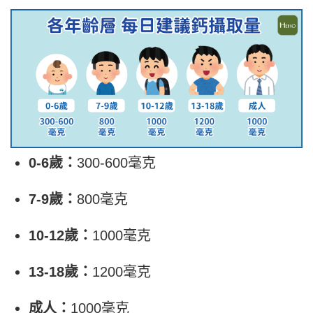
0-6歲：
300-600毫克
7-9歲：
800毫克
10-12歲：
1000毫克
13-18歲：
1200毫克
成人：
1000毫克