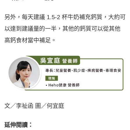
另外，每天建議 1.5-2 杯牛奶補充鈣質，大約可
以達到建議量的一半，其他的鈣質可以從其他
高鈣食材當中補足。
文／李祉函 圖／何宜庭
延伸閱讀：