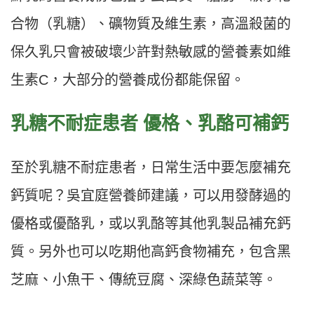
合物（乳糖）、礦物質及維生素，高溫殺菌的
保久乳只會被破壞少許對熱敏感的營養素如維
生素C，大部分的營養成份都能保留。
乳糖不耐症患者 優格、乳酪可補鈣
至於乳糖不耐症患者，日常生活中要怎麼補充
鈣質呢？吳宜庭營養師建議，可以用發酵過的
優格或優酪乳，或以乳酪等其他乳製品補充鈣
質。另外也可以吃期他高鈣食物補充，包含黑
芝麻、小魚干、傳統豆腐、深綠色蔬菜等。