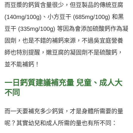
而豆漿的鈣質含量很少，但豆製品的傳統豆腐
(140mg/100g)、小方豆干 (685mg/100g) 和黑
豆干 (335mg/100g) 等因為會添加硫酸鈣作為凝
固劑，也是不錯的補鈣來源，不過吳宜庭營養
師也特別提醒，嫩豆腐的凝固劑不是硫酸鈣，
並不能補鈣！
一日鈣質建議補充量 兒童、成人大
不同
而一天要補充多少鈣質，才是身體所需要的量
呢？其實幼兒和成人所需的量也有所不同：