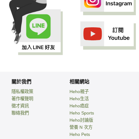
關於我們
相關網站
隱私權政策
Heho親子
著作權聲明
Heho生活
徵才資訊
Heho癌症
聯絡我們
Heho Sports
Heho討論版
營養 N 次方
Heho Pets