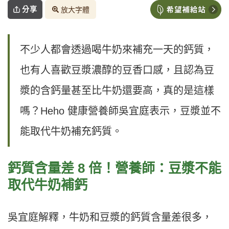
分享
放大字體
不少人都會透過喝牛奶來補充一天的鈣質，
也有人喜歡豆漿濃醇的豆香口感，且認為豆
漿的含鈣量甚至比牛奶還要高，真的是這樣
嗎？Heho 健康營養師吳宜庭表示，豆漿並不
能取代牛奶補充鈣質。
鈣質含量差 8 倍！營養師：豆漿不能
取代牛奶補鈣
吳宜庭解釋，牛奶和豆漿的鈣質含量差很多，