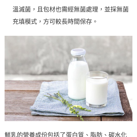
溫滅菌，且包材也需經無菌處理，並採無菌
充填模式，方可較長時間保存。
鮮乳的營養成份包括了蛋白質、脂肪、碳水化