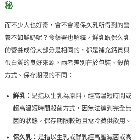
秘
而不少人也好奇，會不會喝保久乳所得到的營
養不如鮮奶呢？食藥署也解釋，鮮乳跟保久乳
的營養成份大部分是相同的，都是補充鈣質與
蛋白質的良好來源。兩者差別在於包裝、殺菌
方式、保存期限的不同：
鮮乳：
是指以生乳為原料，經高溫短時間或
超高溫短時間殺菌方式，因無法達到完全無
菌的狀態，保存期限較短且需冷藏供飲用。
保久乳：
是指以生乳或鮮乳經高壓滅菌或高