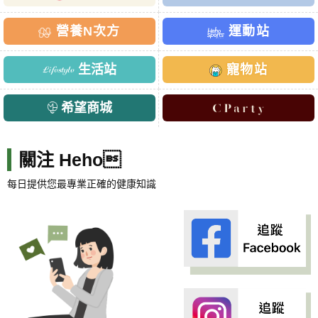
營養N次方
運動站
生活站
寵物站
希望商城
關注 Heho
每日提供您最專業正確的健康知識