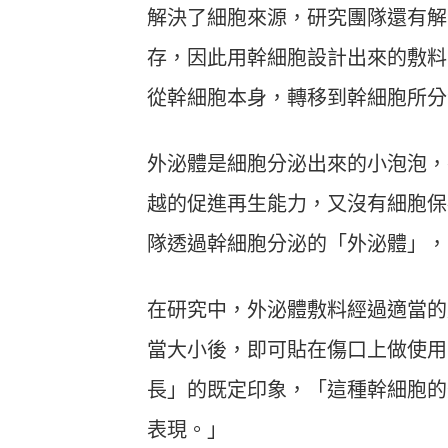
解決了細胞來源，研究團隊還有解
存，因此用幹細胞設計出來的敷料
從幹細胞本身，轉移到幹細胞所分
外泌體是細胞分泌出來的小泡泡，
越的促進再生能力，又沒有細胞保
隊透過幹細胞分泌的「外泌體」，
在研究中，外泌體敷料經過適當的
當大小後，即可貼在傷口上做使用
長」的既定印象，「這種幹細胞的
表現。」