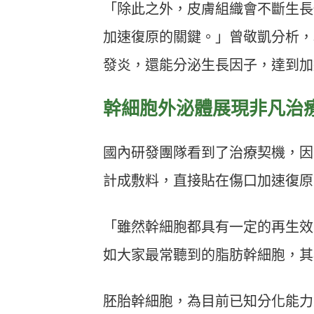
「除此之外，皮膚組織會不斷生長
加速復原的關鍵。」曾敬凱分析，
發炎，還能分泌生長因子，達到加
幹細胞外泌體展現非凡治
國內研發團隊看到了治療契機，因
計成敷料，直接貼在傷口加速復原
「雖然幹細胞都具有一定的再生效
如大家最常聽到的脂肪幹細胞，其
胚胎幹細胞，為目前已知分化能力