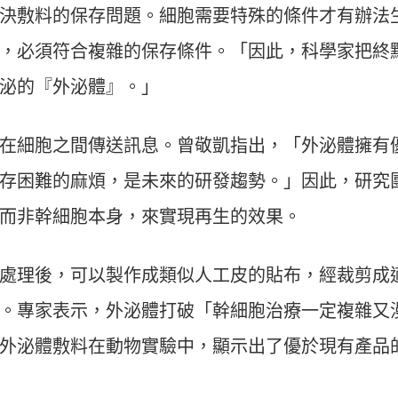
決敷料的保存問題。細胞需要特殊的條件才有辦法
，必須符合複雜的保存條件。「因此，科學家把終
泌的『外泌體』。」
在細胞之間傳送訊息。曾敬凱指出，「外泌體擁有
存困難的麻煩，是未來的研發趨勢。」因此，研究
而非幹細胞本身，來實現再生的效果。
處理後，可以製作成類似人工皮的貼布，經裁剪成
。專家表示，外泌體打破「幹細胞治療一定複雜又
外泌體敷料在動物實驗中，顯示出了優於現有產品