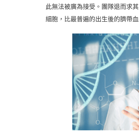
此無法被廣為接受。團隊退而求其
細胞，比最普遍的出生後的臍帶血