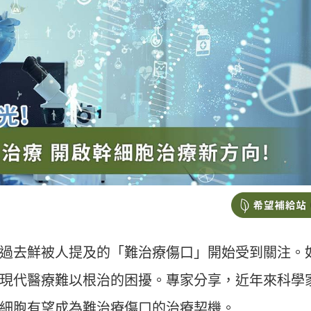
過去鮮被人提及的「難治療傷口」開始受到關注。
現代醫療難以根治的困擾。專家分享，近年來科學
細胞有望成為難治療傷口的治療契機。