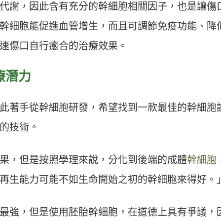
代謝，因此含有充分的幹細胞相關因子，也是讓傷
幹細胞能促進血管增生，而且可調節免疫功能、降
速傷口自行癒合的治療效果。
療潛力
此著手從幹細胞研發，希望找到一款最佳的幹細胞
的技術。
果，但是按照學理來說，分化到後端的成體
幹細胞
再生能力可能不如生命開始之初的幹細胞來得好。
最強，但是使用胚胎幹細胞，在道德上具有爭議，