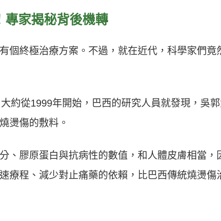
！專家揭秘背後機轉
有個終極治療方案。不過，就在近代，科學家們竟
大約從1999年開始，巴西的研究人員就發現，吳郭
燒燙傷的敷料。
分、膠原蛋白與抗病性的數值，和人體皮膚相當，
速療程、減少對止痛藥的依賴，比巴西傳統燒燙傷