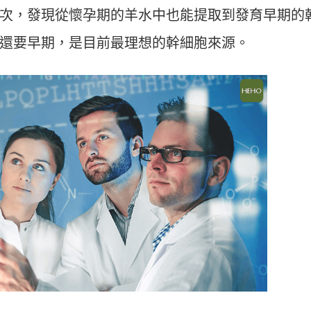
次，發現從懷孕期的羊水中也能提取到發育早期的
還要早期，是目前最理想的幹細胞來源。